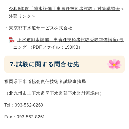
令和8年度「排水設備工事責任技術者試験」対策講習会
＜
外部リンク＞
・東京都下水道サービス株式会社
下水道排水設備工事責任技術者試験受験準備講座eラ
ーニング （PDFファイル：199KB）
7.試験に関する問合せ先
福岡県下水道協会責任技術者試験事務局
（北九州市上下水道局下水道部下水道計画課内）
Tel：093-562-8260
Fax：093-562-8261