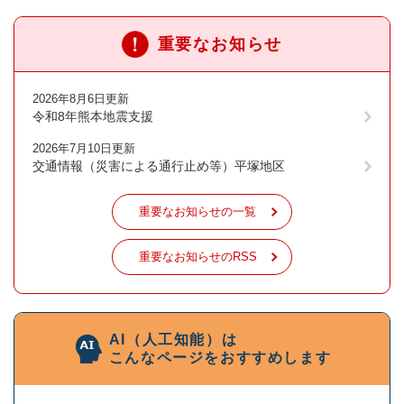
重要なお知らせ
2026年8月6日更新
令和8年熊本地震支援
2026年7月10日更新
交通情報（災害による通行止め等）平塚地区
重要なお知らせの一覧
重要なお知らせのRSS
AI（人工知能）は
こんなページをおすすめします