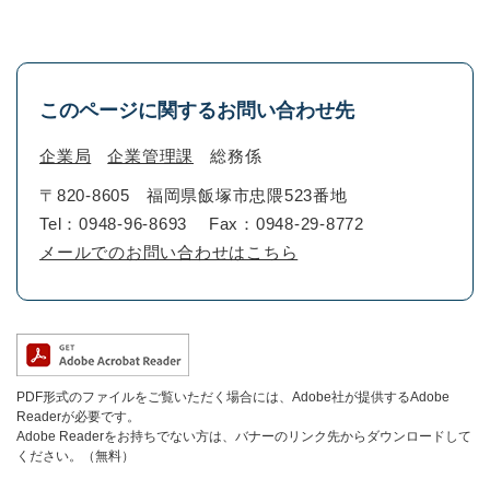
このページに関するお問い合わせ先
企業局
企業管理課
総務係
〒820-8605
福岡県飯塚市忠隈523番地
Tel：0948-96-8693
Fax：0948-29-8772
メールでのお問い合わせはこちら
PDF形式のファイルをご覧いただく場合には、Adobe社が提供するAdobe
Readerが必要です。
Adobe Readerをお持ちでない方は、バナーのリンク先からダウンロードして
ください。（無料）