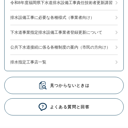
令和8年度福岡県下水道排水設備工事責任技術者更新講習
排水設備工事に必要な各種様式（事業者向け）
下水道事業指定排水設備工事業者登録更新について
公共下水道接続に係る各種制度の案内（市民の方向け）
排水指定工事店一覧
見つからないときは
よくある質問と回答