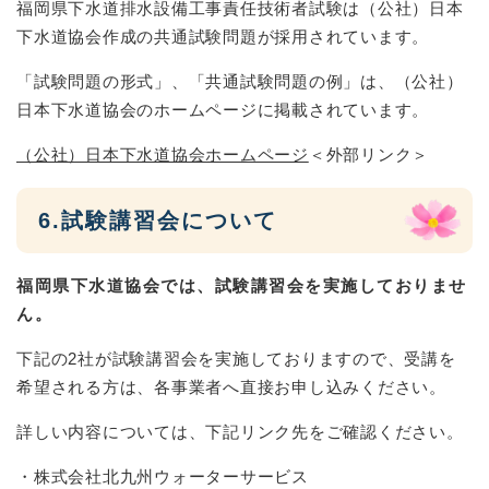
福岡県下水道排水設備工事責任技術者試験は（公社）日本
下水道協会作成の共通試験問題が採用されています。
「試験問題の形式」、「共通試験問題の例」は、（公社）
日本下水道協会のホームページに掲載されています。
（公社）日本下水道協会ホームページ
＜外部リンク＞
6.試験講習会について
福岡県下水道協会では、試験講習会を実施しておりませ
ん。
下記の2社が試験講習会を実施しておりますので、受講を
希望される方は、各事業者へ直接お申し込みください。
詳しい内容については、下記リンク先をご確認ください。
・株式会社北九州ウォーターサービス