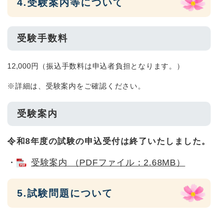
4.受験案内等について
受験手数料
12,000円（振込手数料は申込者負担となります。）
※詳細は、受験案内をご確認ください。
受験案内
令和8年度の試験の申込受付は終了いたしました。
・
受験案内 （PDFファイル：2.68MB）
5.試験問題について