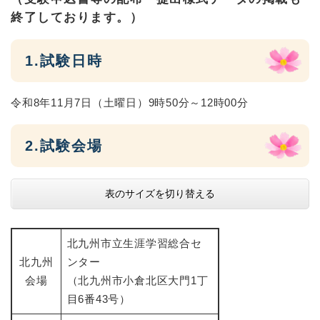
終了しております。）
1.試験日時
令和8年11月7日（土曜日）9時50分～12時00分
2.試験会場
表のサイズを切り替える
北九州市立生涯学習総合セ
北九州
ンター
会場
（北九州市小倉北区大門1丁
目6番43号）