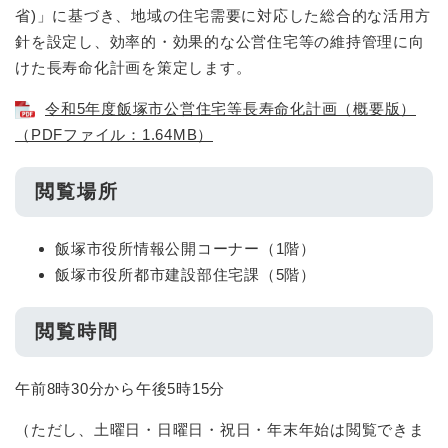
省)」に基づき、地域の住宅需要に対応した総合的な活用方
針を設定し、効率的・効果的な公営住宅等の維持管理に向
けた長寿命化計画を策定します。
令和5年度飯塚市公営住宅等長寿命化計画（概要版）
（PDFファイル：1.64MB）
閲覧場所
飯塚市役所情報公開コーナー（1階）
飯塚市役所都市建設部住宅課（5階）
閲覧時間
午前8時30分から午後5時15分
（ただし、土曜日・日曜日・祝日・年末年始は閲覧できま