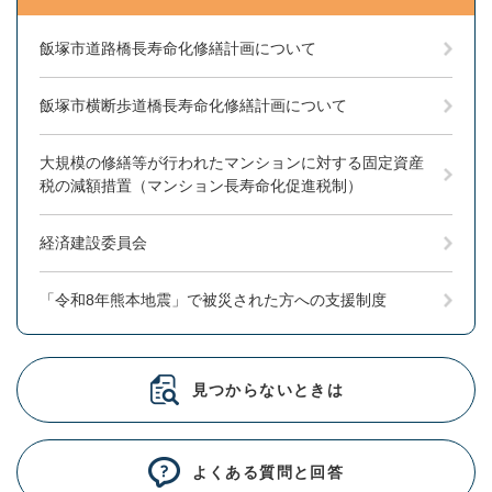
飯塚市道路橋長寿命化修繕計画について
飯塚市横断歩道橋長寿命化修繕計画について
大規模の修繕等が行われたマンションに対する固定資産
税の減額措置（マンション長寿命化促進税制）
経済建設委員会
「令和8年熊本地震」で被災された方への支援制度
見つからないときは
よくある質問と回答