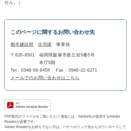
せん。）
このページに関するお問い合わせ先
都市建設部
住宅課
事業係
〒820-8501
福岡県飯塚市新立岩5番5号
本庁5階
Tel：0948-96-8459
Fax：0948-22-6271
メールでのお問い合わせはこちら
PDF形式のファイルをご覧いただく場合には、Adobe社が提供するAdobe
Readerが必要です。
Adobe Readerをお持ちでない方は、バナーのリンク先からダウンロードして