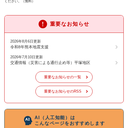
ください。（無料）
重要なお知らせ
2026年8月6日更新
令和8年熊本地震支援
2026年7月10日更新
交通情報（災害による通行止め等）平塚地区
重要なお知らせの一覧
重要なお知らせのRSS
AI（人工知能）は
こんなページをおすすめします