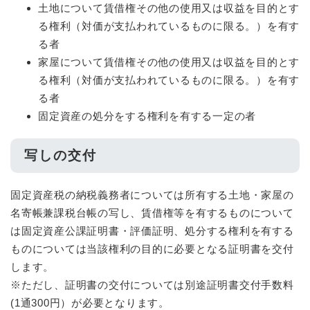
土地について賃借権その他の使用又は収益を目的とす
る権利（対価が支払われているものに限る。）を有す
る者
家屋について賃借権その他の使用又は収益を目的とす
る権利（対価が支払われているものに限る。）を有す
る者
固定資産の処分をする権利を有する一定の者
写しの交付
固定資産税の納税義務者については所有する土地・家屋の
名寄帳兼課税台帳の写し、賃借権等を有するものについて
は固定資産公課証明書・評価証明、処分する権利を有する
ものについては当該権利の目的に必要となる証明書を交付
します。
※ただし、証明書の交付については別途証明書交付手数料
(1通300円）が必要となります。