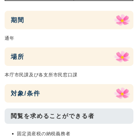
期間
通年
場所
本庁市民課及び各支所市民窓口課
対象/条件
閲覧を求めることができる者
固定資産税の納税義務者