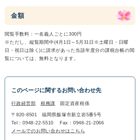
金額
閲覧手数料：一名義人ごとに300円
※ただし、縦覧期間中(4月1日～5月31日※土曜日・日曜
日・祝日は除く)に請求があった当該年度分の課税台帳の閲
覧については、無料となります。
このページに関するお問い合わせ先
行政経営部
税務課
固定資産税係
〒820-8501
福岡県飯塚市新立岩5番5号
Tel：0948-22-5510
Fax：0948-21-2066
メールでのお問い合わせはこちら