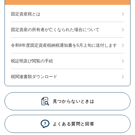
固定資産税とは
固定資産の所有者が亡くなられた場合について
令和8年度固定資産税納税通知書を5月上旬に送付します
税証明及び閲覧の手続
税関連書類ダウンロード
見つからないときは
よくある質問と回答