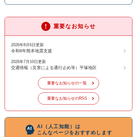
重要なお知らせ
2026年8月6日更新
令和8年熊本地震支援
2026年7月10日更新
交通情報（災害による通行止め等）平塚地区
重要なお知らせの一覧
重要なお知らせのRSS
AI（人工知能）は
こんなページをおすすめします