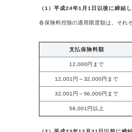
（1）平成24年1月1日以後に締
各保険料控除の適用限度額は、それぞれ
支払保険料額
12,000円まで
12,001円～32,000円まで
32,001円～56,000円まで
56,001円以上
（2）平成23年12月31日以前に