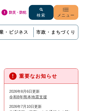
防災・防犯
検索
メニュー
業・ビジネス
市政・まちづくり
重要なお知らせ
2026年8月6日更新
令和8年熊本地震支援
2026年7月10日更新