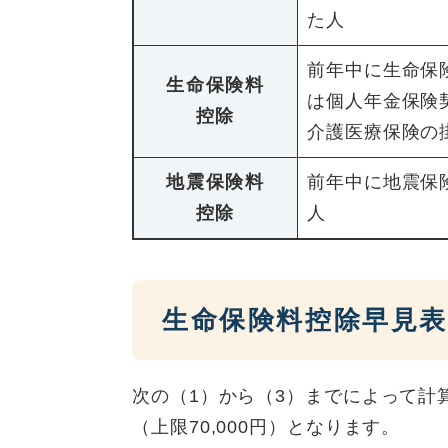
た人
前年中に生命保
生命保険料
は個人年金保険
控除
介護医療保険の
地震保険料
前年中に地震保
控除
人
生命保険料控除早見表
次の（1）から（3）までによって計
（上限70,000円）となります。