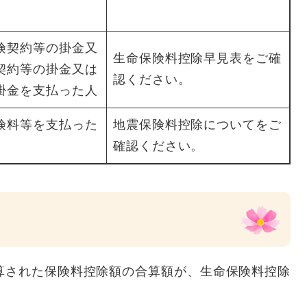
険契約等の掛金又
生命保険料控除早見表をご確
契約等の掛金又は
認ください。
掛金を支払った人
険料等を支払った
地震保険料控除についてをご
確認ください。
算された保険料控除額の合算額が、生命保険料控除