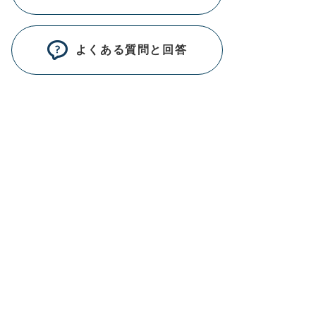
よくある質問と回答