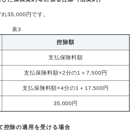
35,000円です。
表3
控除額
支払保険料額
支払保険料額×2分の1＋7,500円
支払保険料額×4分の1＋17,500円
35,000円
て控除の適用を受ける場合