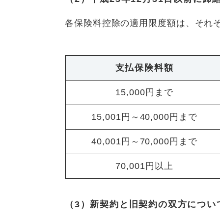
各保険料控除の適用限度額は、それぞれ
支払保険料額
15,000円まで
15,001円～40,000円まで
40,001円～70,000円まで
70,001円以上
（3）新契約と旧契約の双方につい