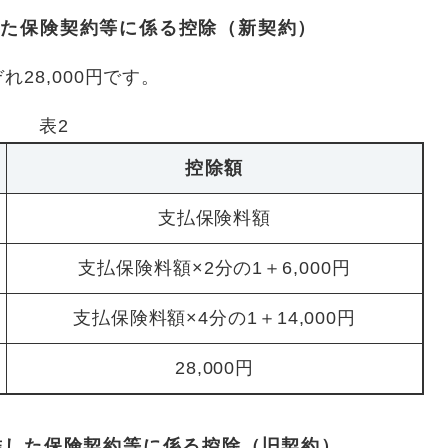
結した保険契約等に係る控除（新契約）
28,000円です。
表2
控除額
支払保険料額
支払保険料額×2分の1＋6,000円
支払保険料額×4分の1＋14,000円
28,000円
締結した保険契約等に係る控除（旧契約）