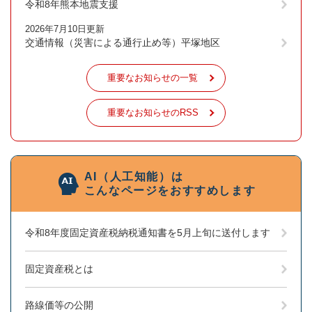
令和8年熊本地震支援
2026年7月10日更新
交通情報（災害による通行止め等）平塚地区
重要なお知らせの一覧
重要なお知らせのRSS
AI（人工知能）は
こんなページをおすすめします
令和8年度固定資産税納税通知書を5月上旬に送付します
固定資産税とは
路線価等の公開