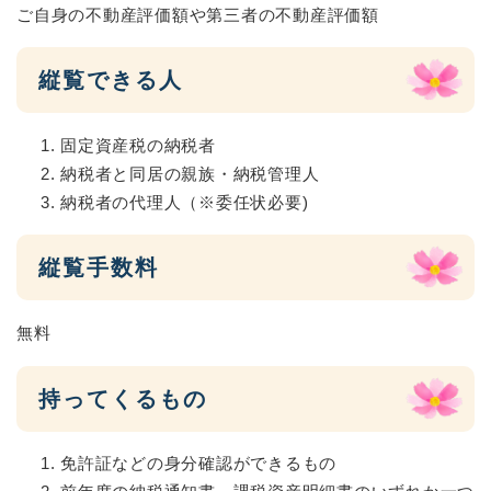
ご自身の不動産評価額や第三者の不動産評価額
縦覧できる人
固定資産税の納税者
納税者と同居の親族・納税管理人
納税者の代理人（※委任状必要)
縦覧手数料
無料
持ってくるもの
免許証などの身分確認ができるもの