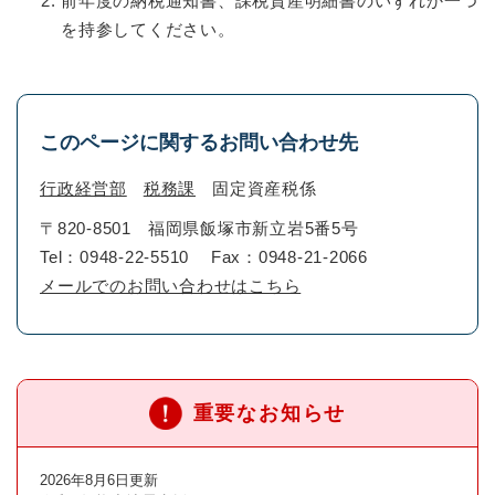
前年度の納税通知書、課税資産明細書のいずれか一つ
を持参してください。
このページに関するお問い合わせ先
行政経営部
税務課
固定資産税係
〒820-8501
福岡県飯塚市新立岩5番5号
Tel：0948-22-5510
Fax：0948-21-2066
メールでのお問い合わせはこちら
重要なお知らせ
2026年8月6日更新