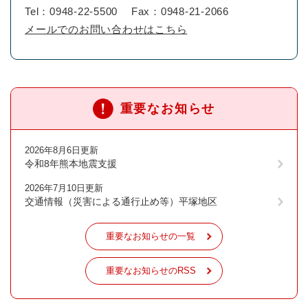
Tel：0948-22-5500
Fax：0948-21-2066
メールでのお問い合わせはこちら
重要なお知らせ
2026年8月6日更新
令和8年熊本地震支援
2026年7月10日更新
交通情報（災害による通行止め等）平塚地区
重要なお知らせの一覧
重要なお知らせのRSS