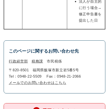
法人が自主的
に行う場合→
修正申告書を
提出した日
このページに関するお問い合わせ先
行政経営部
税務課
市民税係
〒820-8501
福岡県飯塚市新立岩5番5号
Tel：0948-22-5509
Fax：0948-21-2066
メールでのお問い合わせはこちら