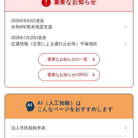
重要なお知らせ
2026年8月6日更新
令和8年熊本地震支援
2026年7月10日更新
交通情報（災害による通行止め等）平塚地区
重要なお知らせの一覧
重要なお知らせのRSS
AI（人工知能）は
こんなページをおすすめします
法人市民税税率表