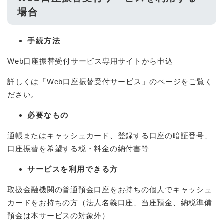
場合
手続方法
Web口座振替受付サービス専用サイトから申込
詳しくは「
Web口座振替受付サービス
」のページをご覧く
ださい。
必要なもの
通帳またはキャッシュカード、登録する口座の暗証番号、
口座振替を希望する税・料金の納付書等
サービスを利用できる方
取扱金融機関の普通預金口座をお持ちの個人でキャッシュ
カードをお持ちの方（法人名義口座、当座預金、納税準備
預金は本サービスの対象外）