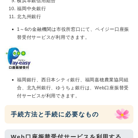
横浜幸銀信用組合
福岡中央銀行
北九州銀行
1～6の金融機関は市役所窓口にて、ペイジー口座振
替受付サービスが利用できます。
福岡銀行、西日本シティ銀行、福岡嘉穂農業協同組
合、北九州銀行、ゆうちょ銀行は、Web口座振替受
付サービスが利用できます。
手続方法と手続に必要なもの
Web口座振替受付サービスを利用する