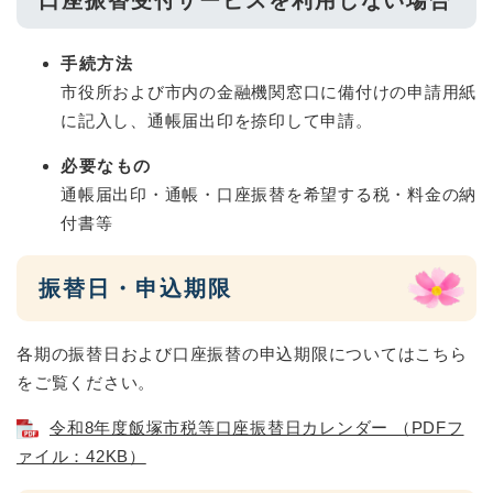
口座振替受付サービスを利用しない場合
手続方法
市役所および市内の金融機関窓口に備付けの申請用紙
に記入し、通帳届出印を捺印して申請。
必要なもの
通帳届出印・通帳・口座振替を希望する税・料金の納
付書等
振替日・申込期限
各期の振替日および口座振替の申込期限についてはこちら
をご覧ください。
令和8年度飯塚市税等口座振替日カレンダー （PDFフ
ァイル：42KB）