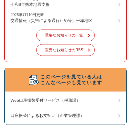
令和8年熊本地震支援
2026年7月10日更新
交通情報（災害による通行止め等）平塚地区
重要なお知らせの一覧
重要なお知らせのRSS
このページを見ている人は
こんなページも見ています
Web口座振替受付サービス（税務課）
口座振替によるお支払い（企業管理課）