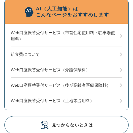
AI（人工知能）は
こんなページをおすすめします
Web口座振替受付サービス（市営住宅使用料・駐車場使
用料）
給食費について
Web口座振替受付サービス（介護保険料）
Web口座振替受付サービス（後期高齢者医療保険料）
Web口座振替受付サービス（土地等占用料）
見つからないときは