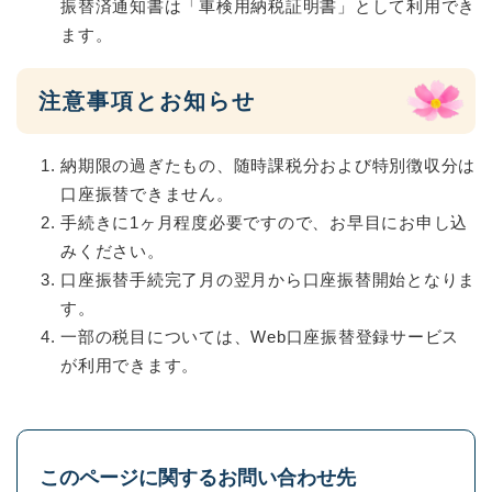
振替済通知書は「車検用納税証明書」として利用でき
ます。
注意事項とお知らせ
納期限の過ぎたもの、随時課税分および特別徴収分は
口座振替できません。
手続きに1ヶ月程度必要ですので、お早目にお申し込
みください。
口座振替手続完了月の翌月から口座振替開始となりま
す。
一部の税目については、Web口座振替登録サービス
が利用できます。
このページに関するお問い合わせ先