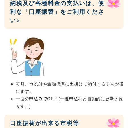
納税及び各種料金の支払いは、便
利な「口座振替」をご利用くださ
い♪
毎月、市役所や金融機関に出掛けて納付する手間が省
けます。
一度の申込みでOK！(一度申込むと自動的に更新され
ます。)
口座振替が出来る市税等