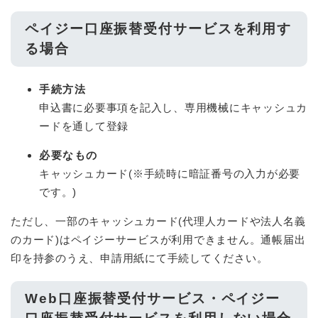
ペイジー口座振替受付サービスを利用す
る場合
手続方法
申込書に必要事項を記入し、専用機械にキャッシュカ
ードを通して登録
必要なもの
キャッシュカード(※手続時に暗証番号の入力が必要
です。)
ただし、一部のキャッシュカード(代理人カードや法人名義
のカード)はペイジーサービスが利用できません。通帳届出
印を持参のうえ、申請用紙にて手続してください。
Web口座振替受付サービス・ペイジー