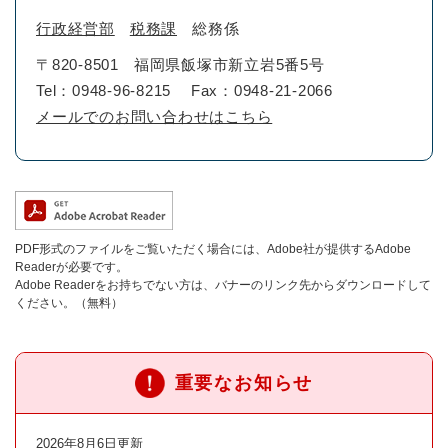
行政経営部
税務課
総務係
〒820-8501
福岡県飯塚市新立岩5番5号
Tel：0948-96-8215
Fax：0948-21-2066
メールでのお問い合わせはこちら
PDF形式のファイルをご覧いただく場合には、Adobe社が提供するAdobe
Readerが必要です。
Adobe Readerをお持ちでない方は、バナーのリンク先からダウンロードして
ください。（無料）
重要なお知らせ
2026年8月6日更新