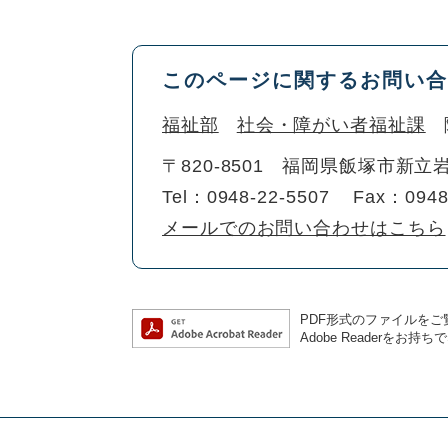
このページに関するお問い合
福祉部
社会・障がい者福祉課
〒820-8501
福岡県飯塚市新立岩
Tel：0948-22-5507
Fax：0948
メールでのお問い合わせはこちら
PDF形式のファイルをご覧
Adobe Reader