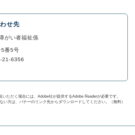
わせ先
障がい者福祉係
5番5号
-21-6356
いただく場合には、Adobe社が提供するAdobe Readerが必要です。
をお持ちでない方は、バナーのリンク先からダウンロードしてください。（無料）