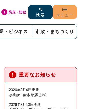
防災・防犯
検索
メニュー
業・ビジネス
市政・まちづくり
重要なお知らせ
2026年8月6日更新
令和8年熊本地震支援
2026年7月10日更新