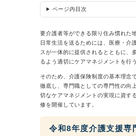
ページ内目次
要介護者等ができる限り住み慣れた
日常生活を送るためには、医療・介
スが一体的に提供されるとともに、
るよう適切にケアマネジメントを行
そのため、介護保険制度の基本理念
徹底し、専門職としての専門性の向
切なケアマネジメントの実現に資す
修を開催しています。
令和8年度介護支援専