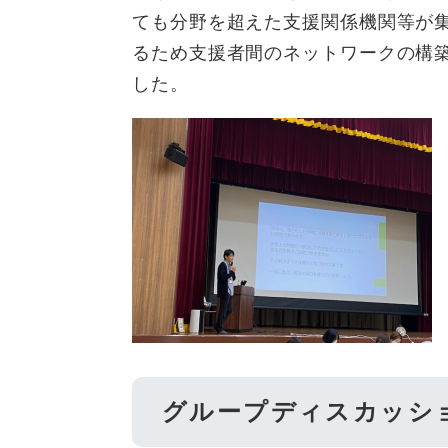
ても分野を超えた支援関係機関等が
るため支援者間のネットワークの構
した。
グループディスカッシ