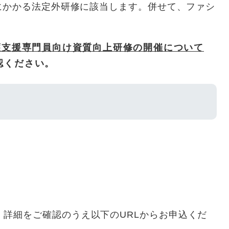
にかかる法定外研修に該当します。併せて、ファシ
護支援専門員向け資質向上研修の開催について
認ください。
、詳細をご確認のうえ以下のURLからお申込くだ