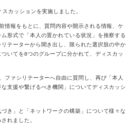
ィスカッションを実施しました。
事前情報をもとに、質問内容や開示される情報、ケ
ーム形式で「本人の置かれている状況」を推察する
シリテーターから聞き出し、限られた選択肢の中か
についてを8つのグループに分かれて、ディスカッ
し、ファシリテーターへ自由に質問し、再び「本人
要な支援や繋げるべき機関」についてディスカッシ
気づき」と「ネットワークの構築」について様々な
わされました。