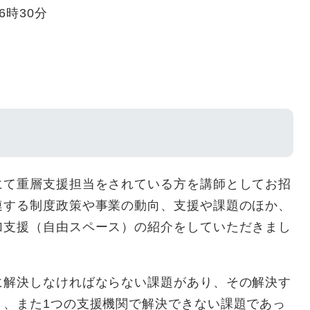
6時30分
にて重層支援担当をされている方を講師としてお招
連する制度政策や事業の動向、支援や課題のほか、
加支援（自由スペース）の紹介をしていただきまし
に解決しなければならない課題があり、その解決す
と、また1つの支援機関で解決できない課題であっ