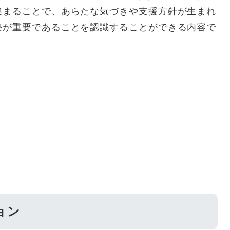
集まることで、あらたな気づきや支援方針が生まれ
築が重要であることを認識することができる内容で
ョン