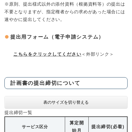
※原則、提出様式以外の添付資料（根拠資料等）の提出は
不要となりますが、指定権者からの求めがあった場合には
速やかに提出してください。
提出用フォーム（電子申請システム）
こちらをクリックしてください
＜外部リンク＞
計画書の提出締切について
表のサイズを切り替える
提出締切一覧
算定開
提出締切(必着)
サ
ービス区分
始月