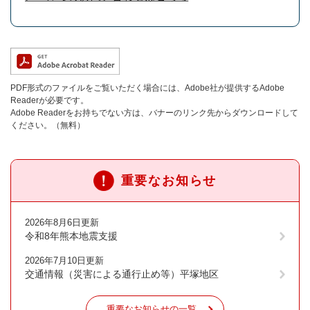
PDF形式のファイルをご覧いただく場合には、Adobe社が提供するAdobe
Readerが必要です。
Adobe Readerをお持ちでない方は、バナーのリンク先からダウンロードして
ください。（無料）
重要なお知らせ
2026年8月6日更新
令和8年熊本地震支援
2026年7月10日更新
交通情報（災害による通行止め等）平塚地区
重要なお知らせの一覧