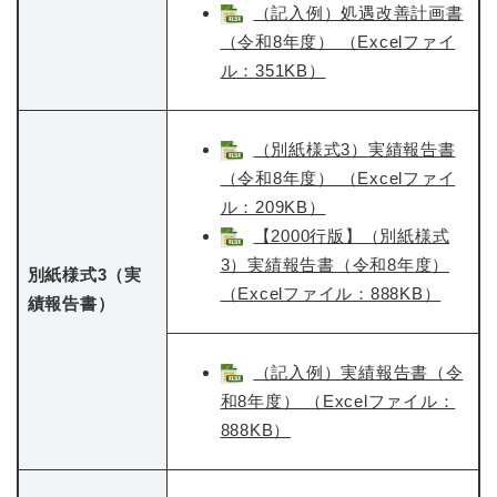
（記入例）処遇改善計画書
（令和8年度） （Excelファイ
ル：351KB）
（別紙様式3）実績報告書
（令和8年度） （Excelファイ
ル：209KB）
【2000行版】（別紙様式
3）実績報告書（令和8年度）
別紙様式3（実
（Excelファイル：888KB）
績報告書）
（記入例）実績報告書（令
和8年度） （Excelファイル：
888KB）