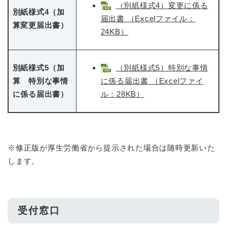
（別紙様式4）変更に係る
別紙様式4（加
届出書 （Excelファイル：
算変更届出書）
24KB）
別紙様式5（加
（別紙様式5）特別な事情
算 特別な事情
に係る届出書 （Excelファイ
に係る届出書）
ル：28KB）
※修正版が厚生労働省から提示された場合は随時更新いた
します。
受付窓口