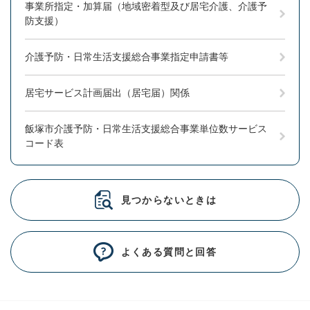
事業所指定・加算届（地域密着型及び居宅介護、介護予
防支援）
介護予防・日常生活支援総合事業指定申請書等
居宅サービス計画届出（居宅届）関係
飯塚市介護予防・日常生活支援総合事業単位数サービス
コード表
見つからないときは
よくある質問と回答