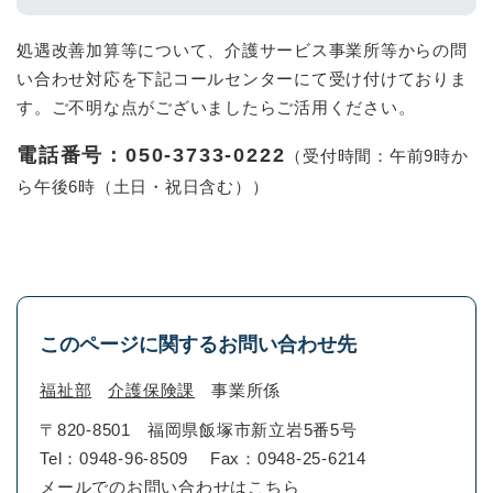
処遇改善加算等について、介護サービス事業所等からの問
い合わせ対応を下記コールセンターにて受け付けておりま
す。ご不明な点がございましたらご活用ください。
電話番号：050-3733-0222
（受付時間：午前9時か
ら午後6時（土日・祝日含む））
このページに関するお問い合わせ先
福祉部
介護保険課
事業所係
〒820-8501
福岡県飯塚市新立岩5番5号
Tel：0948-96-8509
Fax：0948-25-6214
メールでのお問い合わせはこちら