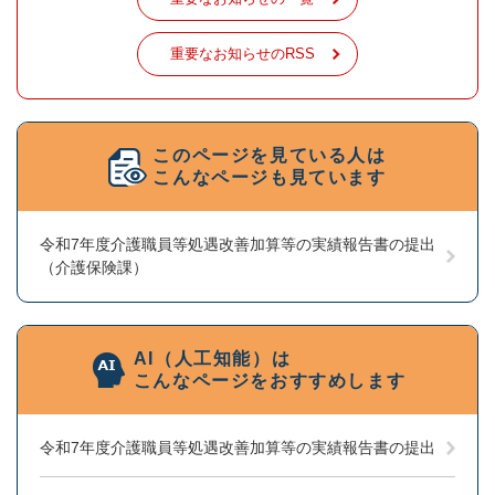
重要なお知らせのRSS
このページを見ている人は
こんなページも見ています
令和7年度介護職員等処遇改善加算等の実績報告書の提出
（介護保険課）
AI（人工知能）は
こんなページをおすすめします
令和7年度介護職員等処遇改善加算等の実績報告書の提出