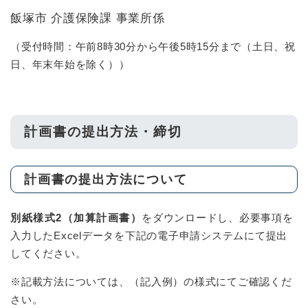
飯塚市 介護保険課 事業所係
（受付時間：午前8時30分から午後5時15分まで（土日、祝
日、年末年始を除く））
計画書の提出方法・締切
計画書の提出方法について
別紙様式2（加算計画書）
をダウンロードし、必要事項を
入力したExcelデータを下記の電子申請システムにて提出
してください。
※記載方法については、（記入例）の様式にてご確認くだ
さい。