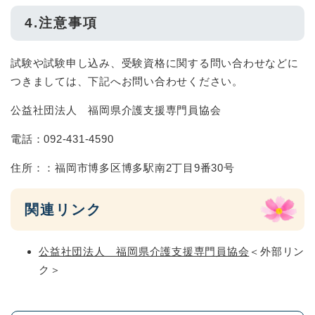
4.注意事項
試験や試験申し込み、受験資格に関する問い合わせなどに
つきましては、下記へお問い合わせください。
公益社団法人 福岡県介護支援専門員協会
電話：092-431-4590
住所：：福岡市博多区博多駅南2丁目9番30号
関連リンク
公益社団法人 福岡県介護支援専門員協会
＜外部リン
ク＞