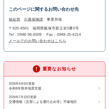
このページに関するお問い合わせ先
福祉部
介護保険課
事業所係
〒820-8501
福岡県飯塚市新立岩5番5号
Tel：0948-96-8509
Fax：0948-25-6214
メールでのお問い合わせはこちら
重要なお知らせ
2026年8月6日更新
令和8年熊本地震支援
2026年7月10日更新
交通情報（災害による通行止め等）平塚地区