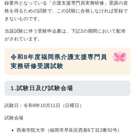
録要件となっている「介護支援専門員実務研修」受講の資
格を得るための試験で、この試験に合格しなければ登録で
きないものです。
当該試験に伴う受験申込書は、下記2の期間において配布
がされています。
令和8年度福岡県介護支援専門員
実務研修受講試験
1.試験日及び試験会場
試験日：令和8年10月11日（日曜日）
試験会場
西南学院大学（福岡市早良区西新6丁目2番92号）