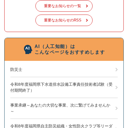
重要なお知らせの一覧
重要なお知らせのRSS
AI（人工知能）は
こんなページをおすすめします
防災士
令和8年度福岡県下水道排水設備工事責任技術者試験（受
付期間終了）
事業承継～あなたの大切な事業、次に繋げてみませんか
～
令和8年度福岡県自主防災組織・女性防火クラブ等リーダ