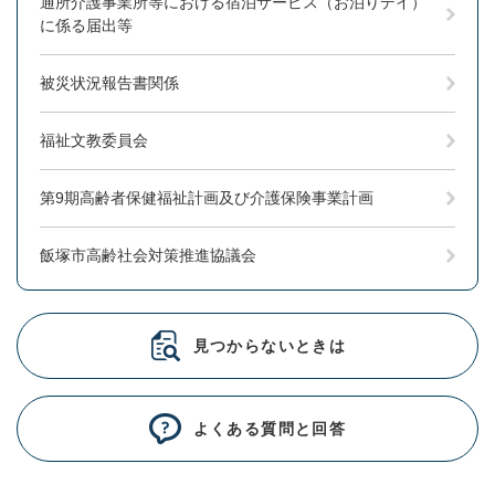
通所介護事業所等における宿泊サービス（お泊りデイ）
に係る届出等
被災状況報告書関係
福祉文教委員会
第9期高齢者保健福祉計画及び介護保険事業計画
飯塚市高齢社会対策推進協議会
見つからないときは
よくある質問と回答