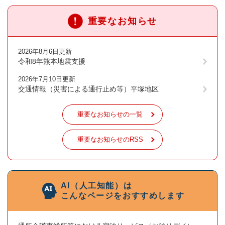
重要なお知らせ
2026年8月6日更新
令和8年熊本地震支援
2026年7月10日更新
交通情報（災害による通行止め等）平塚地区
重要なお知らせの一覧
重要なお知らせのRSS
AI（人工知能）は
こんなページをおすすめします