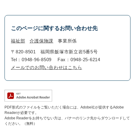
このページに関するお問い合わせ先
福祉部
介護保険課
事業所係
〒820-8501
福岡県飯塚市新立岩5番5号
Tel：0948-96-8509
Fax：0948-25-6214
メールでのお問い合わせはこちら
PDF形式のファイルをご覧いただく場合には、Adobe社が提供するAdobe
Readerが必要です。
Adobe Readerをお持ちでない方は、バナーのリンク先からダウンロードして
ください。（無料）