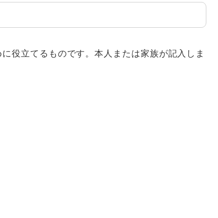
めに役立てるものです。本人または家族が記入しま