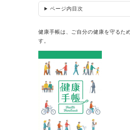
ページ内目次
健康手帳は、ご自分の健康を守るた
す。