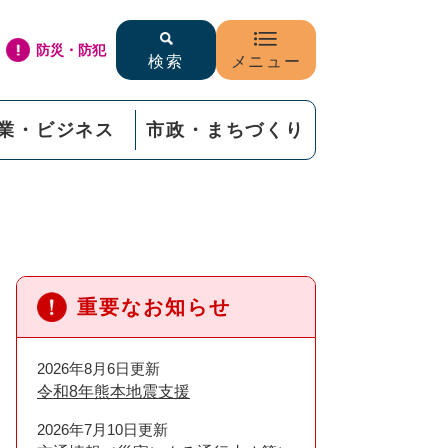
防災・防犯
検索
メニュー
業・ビジネス
市政・まちづくり
重要なお知らせ
2026年8月6日更新
令和8年熊本地震支援
2026年7月10日更新