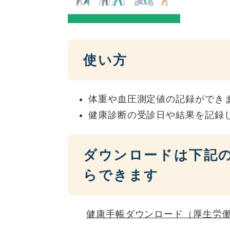
使い方
体重や血圧測定値の記録ができ
健康診断の受診日や結果を記録
ダウンロードは下記
らできます
健康手帳ダウンロード（厚生労