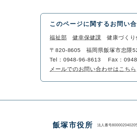
このページに関するお問い合
福祉部
健幸保健課
健康づくり
〒820-8605
福岡県飯塚市忠隈5
Tel：0948-96-8613
Fax：0948
メールでのお問い合わせはこちら
飯塚市役所
法人番号80000204020