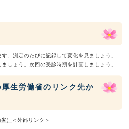
ます。測定のたびに記録して変化を見ましょう。
しましょう。次回の受診時期を計画しましょう。
の厚生労働省のリンク先か
働省）
＜外部リンク＞