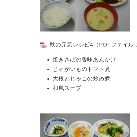
秋の元気レシピ4（PDFファイル：
焼きさばの香味あんかけ
じゃがいものトマト煮
大根とじゃこの炒め煮
和風スープ