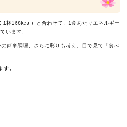
1杯168kcal）と合わせて、1食あたりエネルギー
なっています。
での簡単調理、さらに彩りも考え、目で見て「食べ
ます。