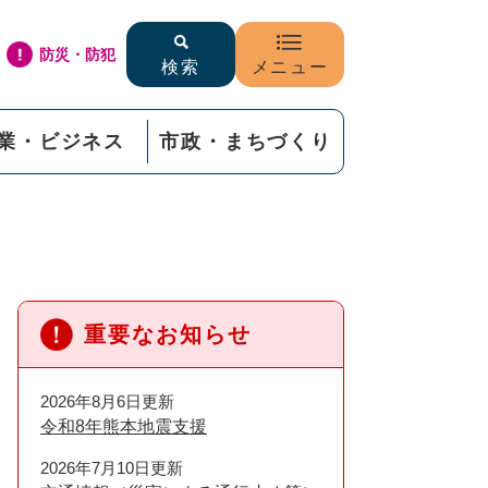
防災・防犯
検索
メニュー
業・ビジネス
市政・まちづくり
重要なお知らせ
2026年8月6日更新
令和8年熊本地震支援
2026年7月10日更新