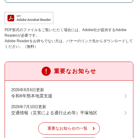
PDF形式のファイルをご覧いただく場合には、Adobe社が提供するAdobe
Readerが必要です。
Adobe Readerをお持ちでない方は、バナーのリンク先からダウンロードして
ください。（無料）
重要なお知らせ
2026年8月6日更新
令和8年熊本地震支援
2026年7月10日更新
交通情報（災害による通行止め等）平塚地区
重要なお知らせの一覧