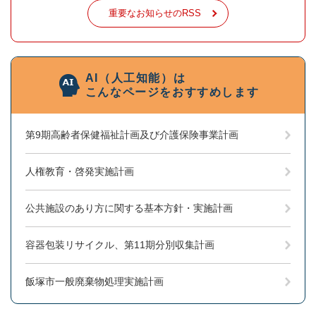
重要なお知らせのRSS
AI（人工知能）は
こんなページをおすすめします
第9期高齢者保健福祉計画及び介護保険事業計画
人権教育・啓発実施計画
公共施設のあり方に関する基本方針・実施計画
容器包装リサイクル、第11期分別収集計画
飯塚市一般廃棄物処理実施計画