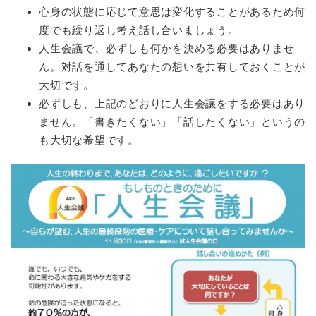
心身の状態に応じて意思は変化することがあるため何
度でも繰り返し考え話し合いましょう。
人生会議で、必ずしも何かを決める必要はありませ
ん。対話を通してあなたの想いを共有しておくことが
大切です。
必ずしも、上記のどおりに人生会議をする必要はあり
ません。「書きたくない」「話したくない」というの
も大切な希望です。