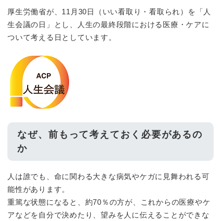
厚生労働省が、11月30日（いい看取り・看取られ）を「人
生会議の日」とし、人生の最終段階における医療・ケアに
ついて考える日としています。
なぜ、前もって考えておく必要があるの
か
人は誰でも、命に関わる大きな病気やケガに見舞われる可
能性があります。
重篤な状態になると、約70％の方が、これからの医療やケ
アなどを自分で決めたり、望みを人に伝えることができな