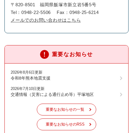
〒820-8501
福岡県飯塚市新立岩5番5号
Tel：0948-22-5506
Fax：0948-25-6214
メールでのお問い合わせはこちら
重要なお知らせ
2026年8月6日更新
令和8年熊本地震支援
2026年7月10日更新
交通情報（災害による通行止め等）平塚地区
重要なお知らせの一覧
重要なお知らせのRSS