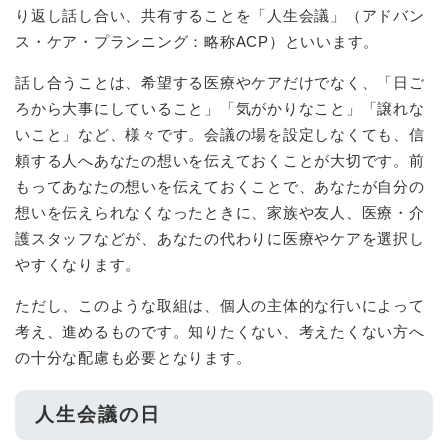
り返し話し合い、共有することを「人生会議」（アドバン
ス・ケア・プランニング：略称ACP）といいます。
話し合うことは、希望する医療やケアだけでなく、「日ご
ろから大事にしていること」「気がかりなこと」「譲れな
いこと」など、様々です。会議の場を設定しなくても、信
頼する人へあなたの想いを伝えておくことが大切です。前
もってあなたの想いを伝えておくことで、あなたが自分の
想いを伝えられなくなったときに、家族や友人、医療・介
護スタッフなどが、あなたの代わりに医療やケアを選択し
やすくなります。
ただし、このような取組は、個人の主体的な行いによって
考え、進めるものです。知りたくない、考えたくない方へ
の十分な配慮も必要となります。
人生会議の日