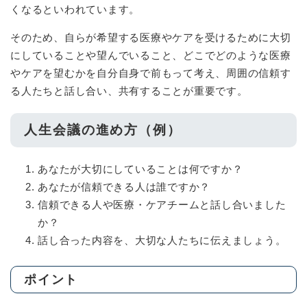
くなるといわれています。
そのため、自らが希望する医療やケアを受けるために大切
にしていることや望んでいること、どこでどのような医療
やケアを望むかを自分自身で前もって考え、周囲の信頼す
る人たちと話し合い、共有することが重要です。
人生会議の進め方（例）
あなたが大切にしていることは何ですか？
あなたが信頼できる人は誰ですか？
信頼できる人や医療・ケアチームと話し合いました
か？
話し合った内容を、大切な人たちに伝えましょう。
ポイント