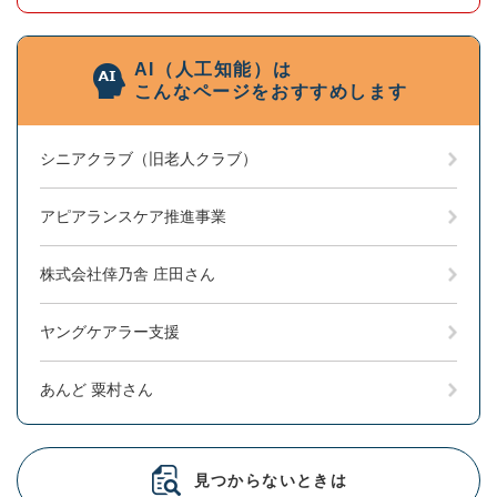
AI（人工知能）は
こんなページをおすすめします
シニアクラブ（旧老人クラブ）
アピアランスケア推進事業
株式会社倖乃舎 庄田さん
ヤングケアラー支援
あんど 粟村さん
見つからないときは