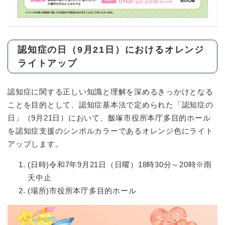
認知症の日（9月21日）におけるオレンジ
ライトアップ
認知症に関する正しい知識と理解を深めるきっかけとなる
ことを目的として、認知症基本法で定められた「認知症の
日」（9月21日）において、飯塚市役所本庁多目的ホール
を認知症支援のシンボルカラーであるオレンジ色にライト
アップします。
(日時)令和7年9月21日（日曜）18時30分～20時※雨
天中止
(場所)市役所本庁多目的ホール