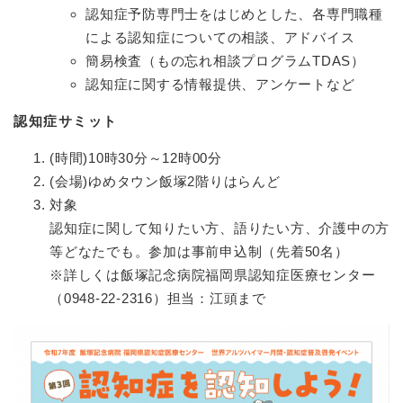
認知症予防専門士をはじめとした、各専門職種
による認知症についての相談、アドバイス
簡易検査（もの忘れ相談プログラムTDAS）
認知症に関する情報提供、アンケートなど
認知症サミット
(時間)10時30分～12時00分
(会場)ゆめタウン飯塚2階りはらんど
対象
認知症に関して知りたい方、語りたい方、介護中の方
等どなたでも。参加は事前申込制（先着50名）
※詳しくは飯塚記念病院福岡県認知症医療センター
（0948-22-2316）担当：江頭まで