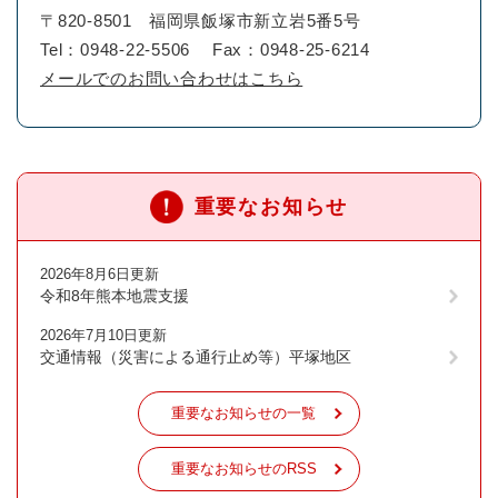
〒820-8501
福岡県飯塚市新立岩5番5号
Tel：0948-22-5506
Fax：0948-25-6214
メールでのお問い合わせはこちら
重要なお知らせ
2026年8月6日更新
令和8年熊本地震支援
2026年7月10日更新
交通情報（災害による通行止め等）平塚地区
重要なお知らせの一覧
重要なお知らせのRSS