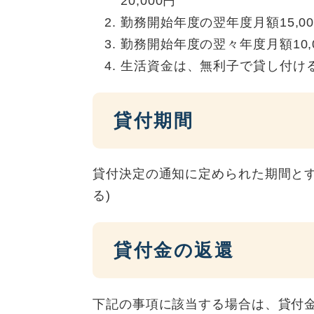
20,000円
勤務開始年度の翌年度月額15,00
勤務開始年度の翌々年度月額10,
生活資金は、無利子で貸し付け
貸付期間
貸付決定の通知に定められた期間とす
る)
貸付金の返還
下記の事項に該当する場合は、貸付