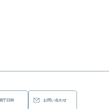
開庁日時
お問い合わせ