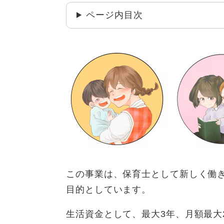
ページ内目次
この事業は、保育士として新しく働
目的としています。
生活資金として、最大3年、月額最大2