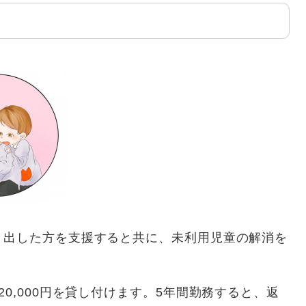
き出した方を支援すると共に、未利用児童の解消を
0,000円を貸し付けます。5年間勤務すると、返