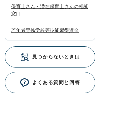
保育士さん・潜在保育士さんの相談
窓口
若年者専修学校等技能習得資金
見つからないときは
よくある質問と回答