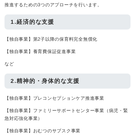
推進するための3つのアプローチを行います。
1.経済的な支援
【独自事業】第2子以降の保育料完全無償化
【独自事業】養育費保証促進事業
など
2.精神的・身体的な支援
【独自事業】プレコンセプションケア推進事業
【独自事業】ファミリーサポートセンター事業（病児・緊
急対応強化事業）
【独自事業】おむつのサブスク事業