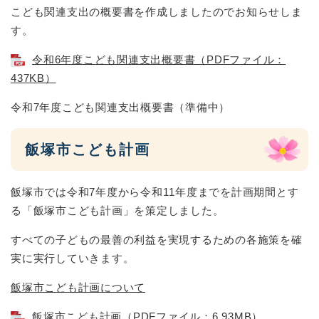
こども関連支出の概要書を作成しましたのでお知らせしま
す。
令和6年度こども関連支出概要書（PDFファイル：
437KB）
令和7年度こども関連支出概要書（準備中）
飯塚市こども計画
飯塚市では令和7年度から令和11年度までを計画期間とす
る「飯塚市こども計画」を策定しました。
すべての子どもの最善の利益を実現するための各施策を確
実に実行していきます。
飯塚市こども計画について
飯塚市こども計画（PDFファイル：6.93MB）