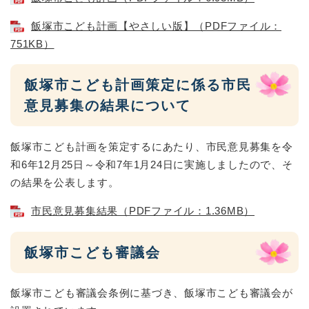
飯塚市こども計画【やさしい版】（PDFファイル：
751KB）
飯塚市こども計画策定に係る市民
意見募集の結果について
飯塚市こども計画を策定するにあたり、市民意見募集を令
和6年12月25日～令和7年1月24日に実施しましたので、そ
の結果を公表します。
市民意見募集結果（PDFファイル：1.36MB）
飯塚市こども審議会
飯塚市こども審議会条例に基づき、飯塚市こども審議会が