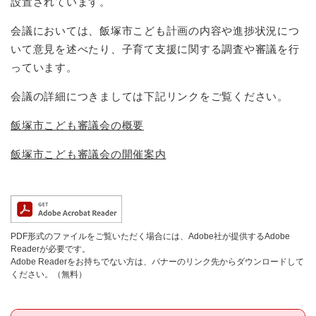
設置されています。
会議においては、飯塚市こども計画の内容や進捗状況につ
いて意見を述べたり、子育て支援に関する調査や審議を行
っています。
会議の詳細につきましては下記リンクをご覧ください。
飯塚市こども審議会の概要
飯塚市こども審議会の開催案内
PDF形式のファイルをご覧いただく場合には、Adobe社が提供するAdobe
Readerが必要です。
Adobe Readerをお持ちでない方は、バナーのリンク先からダウンロードして
ください。（無料）