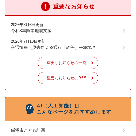
重要なお知らせ
2026年8月6日更新
令和8年熊本地震支援
2026年7月10日更新
交通情報（災害による通行止め等）平塚地区
重要なお知らせの一覧
重要なお知らせのRSS
AI（人工知能）は
こんなページをおすすめします
飯塚市こども計画