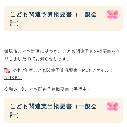
こども関連予算概要書（一般会
計）
飯塚市こども計画に基づき、こども関連予算の概要書を作
成しましたのでお知らせします。
令和7年度こども関連予算概要書（PDFファイル：
571KB）
令和8年度こども関連予算概要書（準備中）
こども関連支出概要書（一般会
計）