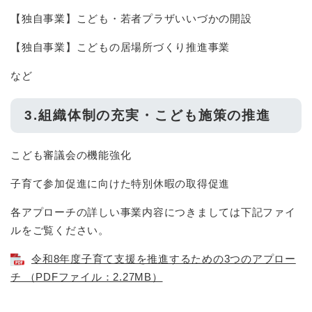
【独自事業】こども・若者プラザいいづかの開設
【独自事業】こどもの居場所づくり推進事業
など
3.組織体制の充実・こども施策の推進
こども審議会の機能強化
子育て参加促進に向けた特別休暇の取得促進
各アプローチの詳しい事業内容につきましては下記ファイ
ルをご覧ください。
令和8年度子育て支援を推進するための3つのアプロー
チ （PDFファイル：2.27MB）