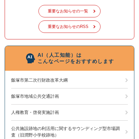
重要なお知らせの一覧
重要なお知らせのRSS
AI（人工知能）は
こんなページをおすすめします
飯塚市第二次行財政改革大綱
飯塚市地域公共交通計画
人権教育・啓発実施計画
公共施設跡地の利活用に関するサウンディング型市場調
査（旧潤野小学校跡地）