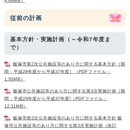
4.69MB）
従前の計画
基本方針・実施計画（～令和7年度ま
で）
飯塚市第2次公共施設等のあり方に関する基本方針［期
間：平成28年度から平成37年度］（PDFファイル：
1.93MB）
飯塚市公共施設等のあり方に関する第3次実施計画［期
間：平成29年度から平成37年度]（PDFファイル：
12.31MB）
飯塚市第2次公共施設等のあり方に関する基本方針 飯
塚市公共施設等のあり方に関する第3次実施計画（改訂