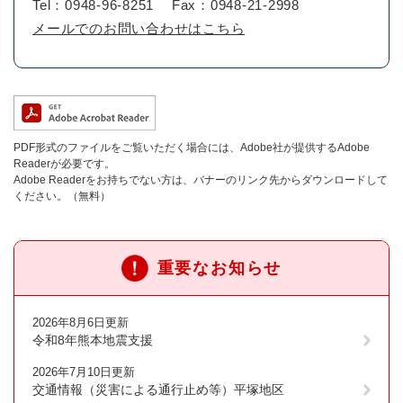
Tel：0948-96-8251
Fax：0948-21-2998
メールでのお問い合わせはこちら
PDF形式のファイルをご覧いただく場合には、Adobe社が提供するAdobe
Readerが必要です。
Adobe Readerをお持ちでない方は、バナーのリンク先からダウンロードして
ください。（無料）
重要なお知らせ
2026年8月6日更新
令和8年熊本地震支援
2026年7月10日更新
交通情報（災害による通行止め等）平塚地区