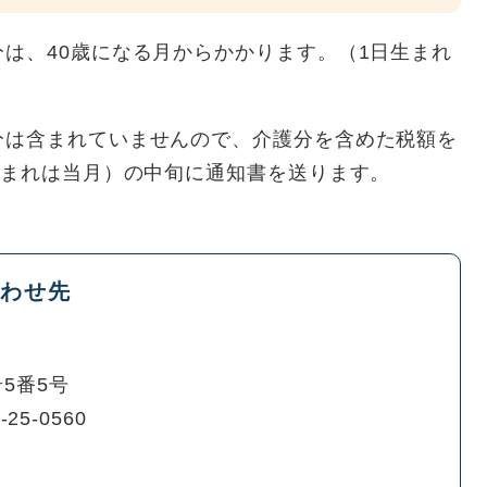
は、40歳になる月からかかります。（1日生まれ
分は含まれていませんので、介護分を含めた税額を
生まれは当月）の中旬に通知書を送ります。
わせ先
5番5号
-25-0560