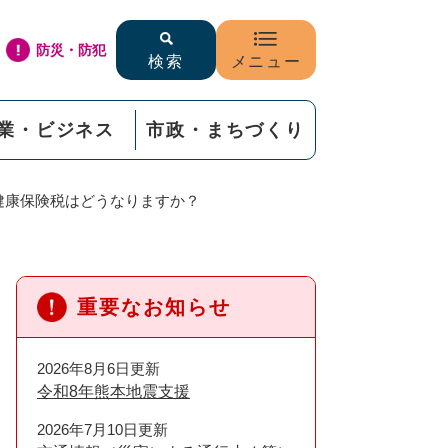
防災・防犯
検索
メニュー
業・ビジネス
市政・まちづくり
健康保険税はどうなりますか？
重要なお知らせ
2026年8月6日更新
令和8年熊本地震支援
2026年7月10日更新