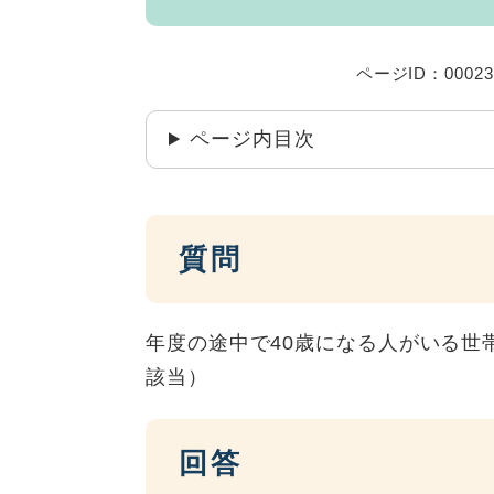
ページID：00023
ページ内目次
質問
年度の途中で40歳になる人がいる世
該当）
回答