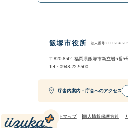
飯塚市役所
法人番号80000204020
〒820-8501 福岡県飯塚市新立岩5番5
Tel：0948-22-5500
庁舎内案内・庁舎へのアクセス
サイトマップ
個人情報保護方針