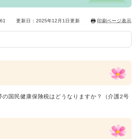
61
更新日：2025年12月1日更新
印刷ページ表示
帯の国民健康保険税はどうなりますか？（介護2号