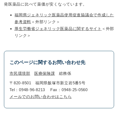
発医薬品に比べて薬価が安くなっています。
福岡県ジェネリック医薬品使用促進協議会で作成した
参考資料
＜外部リンク＞
厚生労働省ジェネリック医薬品に関するサイト
＜外部
リンク＞
このページに関するお問い合わせ先
市民環境部
医療保険課
総務係
〒820-8501
福岡県飯塚市新立岩5番5号
Tel：0948-96-8213
Fax：0948-25-0560
メールでのお問い合わせはこちら