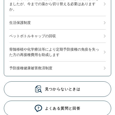
ましたが、今までの薬から切り替える必要はあります
か。
生活保護制度
ペットボトルキャップの回収
骨髄移植や化学療法等により定期予防接種の免疫を失っ
た方の再接種費用を助成します
予防接種健康被害救済制度
見つからないときは
よくある質問と回答