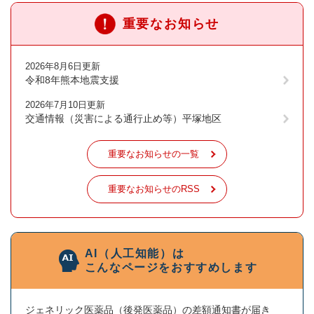
重要なお知らせ
2026年8月6日更新
令和8年熊本地震支援
2026年7月10日更新
交通情報（災害による通行止め等）平塚地区
重要なお知らせの一覧
重要なお知らせのRSS
AI（人工知能）は
こんなページをおすすめします
ジェネリック医薬品（後発医薬品）の差額通知書が届き