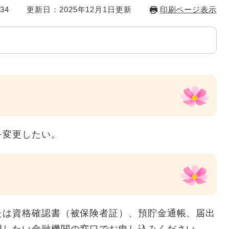
34
更新日：2025年12月1日更新
印刷ページ表示
を変更したい。
たは資格確認書（被保険者証）、預貯金通帳、届出