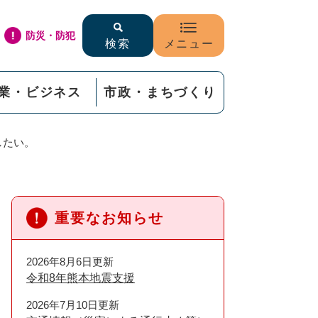
防災・防犯
検索
メニュー
業・ビジネス
市政・まちづくり
したい。
重要なお知らせ
2026年8月6日更新
令和8年熊本地震支援
2026年7月10日更新