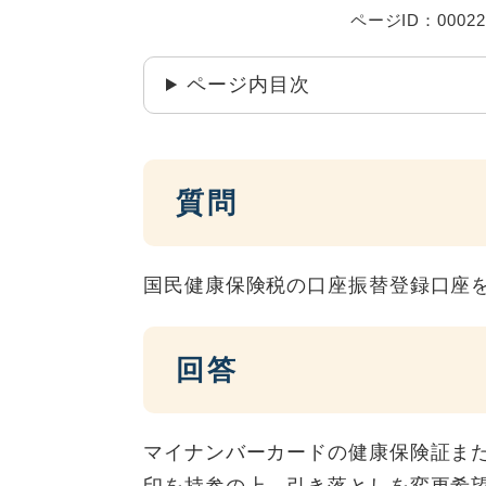
ページID：00022
ページ内目次
質問
国民健康保険税の口座振替登録口座
回答
マイナンバーカードの健康保険証ま