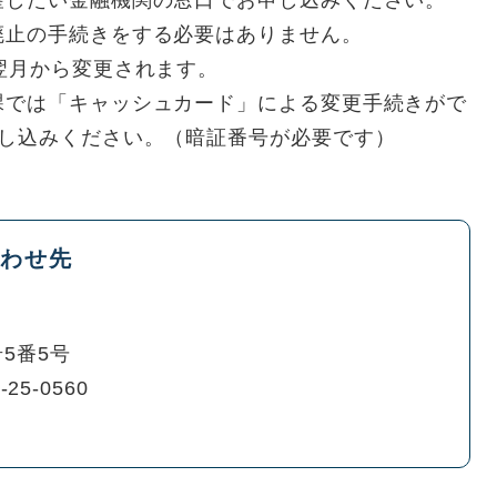
望したい金融機関の窓口でお申し込みください。
廃止の手続きをする必要はありません。
翌月から変更されます。
課では「キャッシュカード」による変更手続きがで
申し込みください。（暗証番号が必要です）
わせ先
5番5号
-25-0560