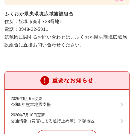
ふくおか県央環境広域施設組合
住所：飯塚市楽市728番地1
電話：0948-22-5911
筑穂園に関するお問い合わせは、ふくおか県央環境広域施
設組合に直接お問い合わせください。
重要なお知らせ
2026年8月6日更新
令和8年熊本地震支援
2026年7月10日更新
交通情報（災害による通行止め等）平塚地区