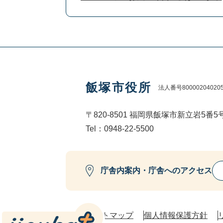
飯塚市役所
法人番号80000204020
〒820-8501 福岡県飯塚市新立岩5番5
Tel：0948-22-5500
庁舎内案内・庁舎へのアクセス
サイトマップ
個人情報保護方針