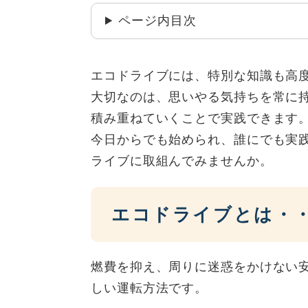
ページ内目次
エコドライブには、特別な知識も高
大切なのは、思いやる気持ちを常に
積み重ねていくことで実践できます
今日からでも始められ、誰にでも実
ライブに取組んでみませんか。
エコドライブとは・
燃費を抑え、周りに迷惑をかけない
しい運転方法です。