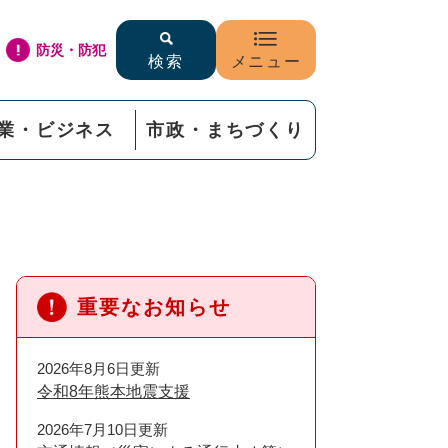
防災・防犯
検索
メニュー
業・ビジネス
市政・まちづくり
重要なお知らせ
2026年8月6日更新
令和8年熊本地震支援
2026年7月10日更新