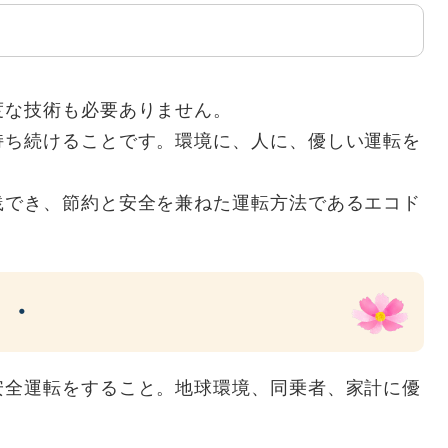
度な技術も必要ありません。
持ち続けることです。環境に、人に、優しい運転を
。
践でき、節約と安全を兼ねた運転方法であるエコド
・・
安全運転をすること。地球環境、同乗者、家計に優