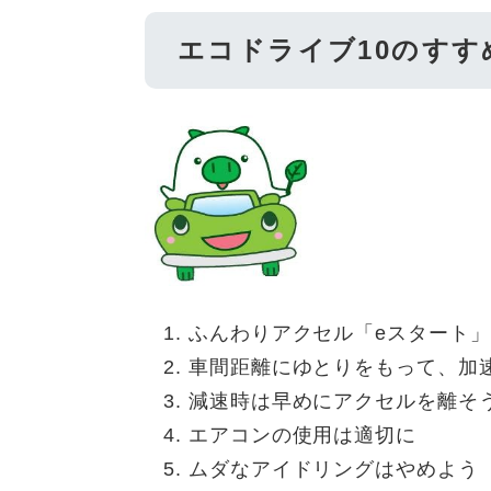
エコドライブ10のすす
ふんわりアクセル「eスタート」
車間距離にゆとりをもって、加
減速時は早めにアクセルを離そ
エアコンの使用は適切に
ムダなアイドリングはやめよう