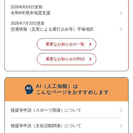
2026年8月6日更新
令和8年熊本地震支援
2026年7月10日更新
交通情報（災害による通行止め等）平塚地区
重要なお知らせの一覧
重要なお知らせのRSS
AI（人工知能）は
こんなページをおすすめします
後援等申請（スポーツ関連）について
後援等申請（文化活動関連）について