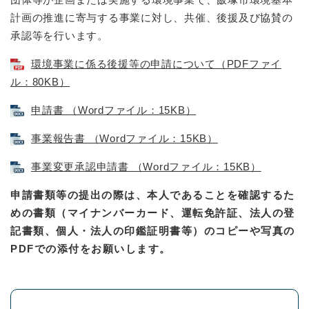
計画の推進に寄与する事業に対し、共催、後援及び協賛の
承認等を行います。
環境事業に係る後援等の申請について（PDFファイ
ル：80KB）
申請書 （Wordファイル：15KB）
事業報告書 （Wordファイル：15KB）
事業変更承認申請書 （Wordファイル：15KB）
申請書類等の提出の際は、本人であることを確認するた
めの書類（マイナンバーカード、運転免許証、法人の登
記書類、個人・法人の印鑑証明書等）のコピーや写真の
PDFでの添付をお願いします。