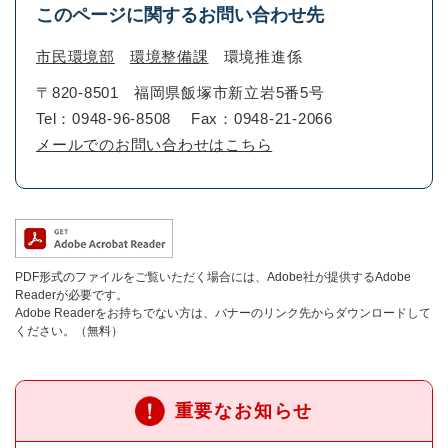
このページに関するお問い合わせ先
市民環境部
環境整備課
環境推進係
〒820-8501
福岡県飯塚市新立岩5番5号
Tel：0948-96-8508
Fax：0948-21-2066
メールでのお問い合わせはこちら
PDF形式のファイルをご覧いただく場合には、Adobe社が提供するAdobe
Readerが必要です。
Adobe Readerをお持ちでない方は、バナーのリンク先からダウンロードして
ください。（無料）
重要なお知らせ