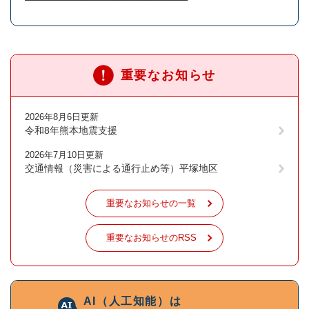
重要なお知らせ
2026年8月6日更新
令和8年熊本地震支援
2026年7月10日更新
交通情報（災害による通行止め等）平塚地区
重要なお知らせの一覧
重要なお知らせのRSS
AI（人工知能）は