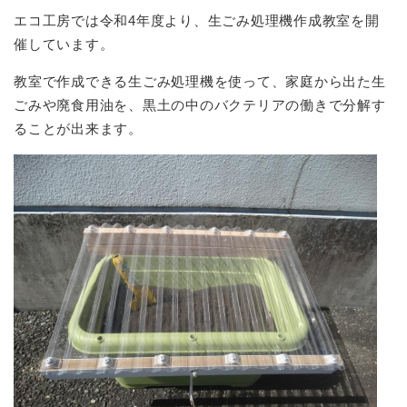
エコ工房では令和4年度より、生ごみ処理機作成教室を開
催しています。
教室で作成できる生ごみ処理機を使って、家庭から出た生
ごみや廃食用油を、黒土の中のバクテリアの働きで分解す
ることが出来ます。