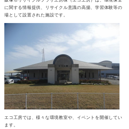
に関する情報提供、リサイクル意識の高揚、学習体験等の
場として設置された施設です。
エコ工房では、様々な環境教室や、イベントを開催してい
ます。