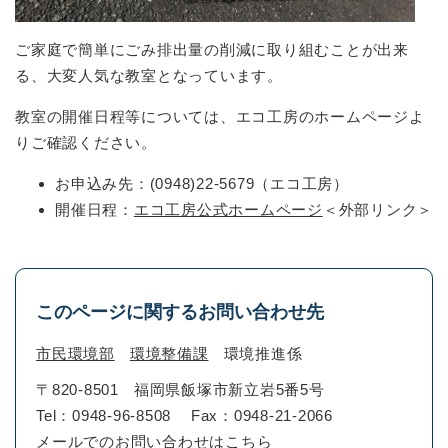
ご家庭で簡単にごみ排出量の削減に取り組むことが出来
る、大変人気な教室となっています。
教室の開催日程等については、エコ工房のホームページよ
りご確認ください。
お申込み先：(0948)22-5679（エコ工房）
開催日程：
エコ工房公式ホームページ
＜外部リンク＞
このページに関するお問い合わせ先
市民環境部
環境整備課
環境推進係
〒820-8501
福岡県飯塚市新立岩5番5号
Tel：0948-96-8508
Fax：0948-21-2066
メールでのお問い合わせはこちら