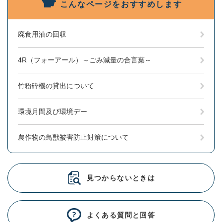
こんなページをおすすめします
廃食用油の回収
4R（フォーアール）～ごみ減量の合言葉～
竹粉砕機の貸出について
環境月間及び環境デー
農作物の鳥獣被害防止対策について
見つからないときは
よくある質問と回答