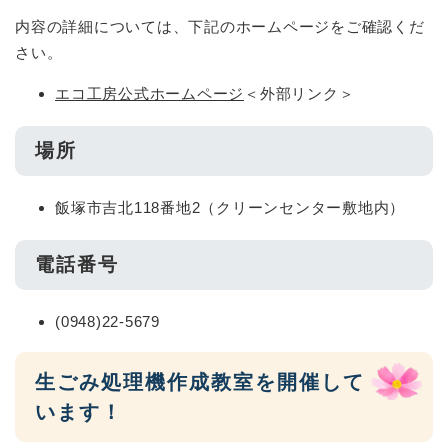
内容の詳細については、下記のホームページをご確認くだ
さい。
エコ工房公式ホームページ
＜外部リンク＞
場所
飯塚市吉北118番地2（クリーンセンター敷地内）
電話番号
(0948)22-5679
生ごみ処理機作成教室を開催して
います！