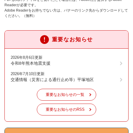
Readerが必要です。
Adobe Readerをお持ちでない方は、バナーのリンク先からダウンロードして
ください。（無料）
重要なお知らせ
2026年8月6日更新
令和8年熊本地震支援
2026年7月10日更新
交通情報（災害による通行止め等）平塚地区
重要なお知らせの一覧
重要なお知らせのRSS