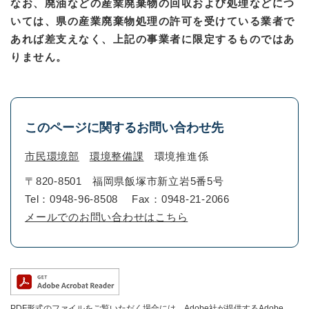
なお、廃油などの産業廃棄物の回収および処理などにつ
いては、県の産業廃棄物処理の許可を受けている業者で
あれば差支えなく、上記の事業者に限定するものではあ
りません。
このページに関するお問い合わせ先
市民環境部
環境整備課
環境推進係
〒820-8501
福岡県飯塚市新立岩5番5号
Tel：0948-96-8508
Fax：0948-21-2066
メールでのお問い合わせはこちら
PDF形式のファイルをご覧いただく場合には、Adobe社が提供するAdobe