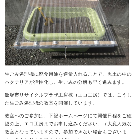
生ごみ処理機に廃食用油を適量入れることで、黒土の中の
バクテリアが活性化し、生ごみの分解も早く進みます。
飯塚市リサイクルプラザ工房棟（エコ工房）では、こうし
た生ごみ処理機の教室を開催しています。
教室へのご参加は、下記ホームページにて開催日程をご確
認の上、エコ工房までお申し込みください。（大変人気な
教室となっていますので、参加できない場合もございま