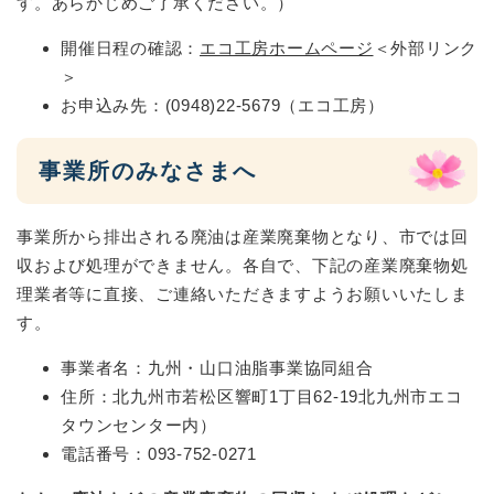
す。あらかじめご了承ください。）
開催日程の確認：
エコ工房ホームページ
＜外部リンク
＞
お申込み先：(0948)22-5679（エコ工房）
事業所のみなさまへ
事業所から排出される廃油は産業廃棄物となり、市では回
収および処理ができません。各自で、下記の産業廃棄物処
理業者等に直接、ご連絡いただきますようお願いいたしま
す。
事業者名：九州・山口油脂事業協同組合
住所：北九州市若松区響町1丁目62-19北九州市エコ
タウンセンター内）
電話番号：093-752-0271