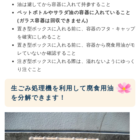
油は濾してから容器に入れて持参すること
ペットボトルやサラダ油の容器に入れていること
(ガラス容器は回収できません)
置き型ボックスに入れる前に、容器のフタ・キャップ
を確実にしめること
置き型ボックスに入れる前に、容器から廃食用油がモ
レていないか確認すること
注ぎ型ボックスに入れる際は、溢れないようにゆっく
り注ぐこと
生ごみ処理機を利用して廃食用油
を分解できます！