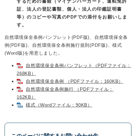
するための書類（マイナンバーカード、運転免許
証、法人の登記書類、個人・法人の印鑑証明書
等）のコピーや写真のPDFでの添付をお願いしま
す。
自然環境保全条例パンフレット(PDF版)、自然環境保全条
例(PDF版)、自然環境保全条例施行規則(PDF版)、様式
(Word版)を用意しました。
自然環境保全条例パンフレット（PDFファイル：
268KB）
自然環境保全条例 （PDFファイル：160KB）
自然環境保全条例施行 （PDFファイル：
162KB）
様式（Wordファイル：90KB）