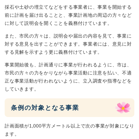
採石や土砂の埋立てなどをする事業者に、事業を開始する
前に計画を届け出ることと、事業計画地の周辺の方々など
に対して説明会を開くことを義務付けています。
また、市民の方々は、説明会や届出の内容を見て、事業に
対する意見を出すことができます。事業者には、意見に対
する見解を示すよう更に義務付けています。
事業開始後も、計画通りに事業が行われるように、市は、
市民の方々の力をかりながら事業活動に注意を払い、不適
正な事業活動が行われないように、立入調査や指導などを
していきます。
条例の対象となる事業
計画面積が1,000平方メートル以上で次の事業が対象になり
ます。