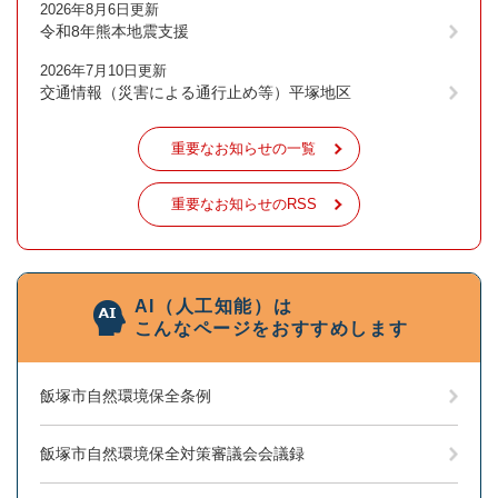
2026年8月6日更新
令和8年熊本地震支援
2026年7月10日更新
交通情報（災害による通行止め等）平塚地区
重要なお知らせの一覧
重要なお知らせのRSS
AI（人工知能）は
こんなページをおすすめします
飯塚市自然環境保全条例
飯塚市自然環境保全対策審議会会議録