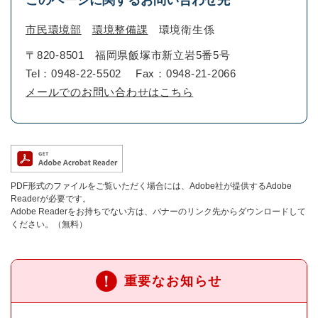
このページに関するお問い合わせ先
市民環境部
環境整備課
環境衛生係
〒820-8501
福岡県飯塚市新立岩5番5号
Tel：0948-22-5502
Fax：0948-21-2066
メールでのお問い合わせはこちら
PDF形式のファイルをご覧いただく場合には、Adobe社が提供するAdobe
Readerが必要です。
Adobe Readerをお持ちでない方は、バナーのリンク先からダウンロードして
ください。（無料）
重要なお知らせ