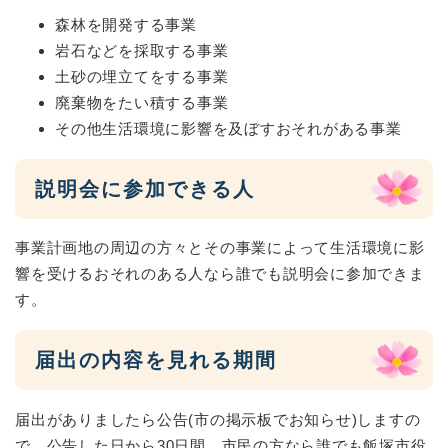
森林を開発する事業
岩石などを採取する事業
土砂の埋立てをする事業
廃棄物をたい積する事業
その他生活環境に影響を及ぼすおそれがある事業
説明会に参加できる人
事業計画地の周辺の方々とその事業によって生活環境に影
響を受けるおそれのある人なら誰でも説明会に参加できま
す。
届出の内容を見れる期間
届出がありましたら公告(市の掲示板でお知らせ)しますの
で、公告した日から30日間、市民の方なら誰でも飯塚市役