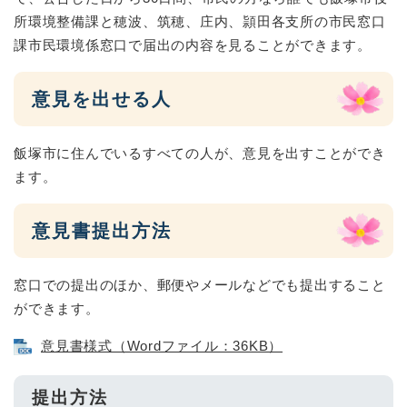
所環境整備課と穂波、筑穂、庄内、頴田各支所の市民窓口
課市民環境係窓口で届出の内容を見ることができます。
意見を出せる人
飯塚市に住んでいるすべての人が、意見を出すことができ
ます。
意見書提出方法
窓口での提出のほか、郵便やメールなどでも提出すること
ができます。
意見書様式（Wordファイル：36KB）
提出方法