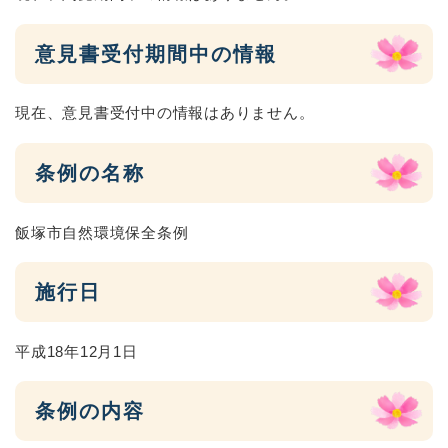
意見書受付期間中の情報
現在、意見書受付中の情報はありません。
条例の名称
飯塚市自然環境保全条例
施行日
平成18年12月1日
条例の内容