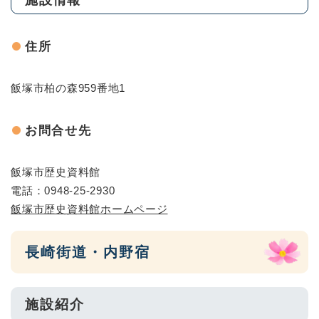
住所
飯塚市柏の森959番地1
お問合せ先
飯塚市歴史資料館
電話：0948-25-2930
飯塚市歴史資料館ホームページ
長崎街道・内野宿
施設紹介