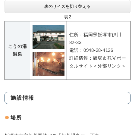
表のサイズを切り替える
表2
住所：福岡県飯塚市伊川
82-33
こうの湯
電話：0948-28-4126
温泉
詳細情報：
飯塚市観光ポー
タルサイト
＜外部リンク＞
施設情報
場所