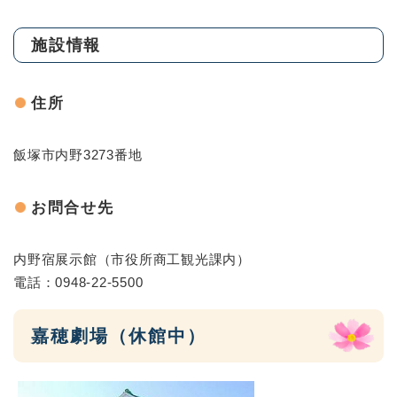
施設情報
住所
飯塚市内野3273番地
お問合せ先
内野宿展示館（市役所商工観光課内）
電話：0948-22-5500
嘉穂劇場
（休館中）