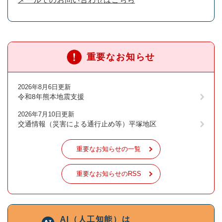
重要なお知らせ
2026年8月6日更新
令和8年熊本地震支援
2026年7月10日更新
交通情報（災害による通行止め等）平塚地区
重要なお知らせの一覧
重要なお知らせのRSS
AI（人工知能）は