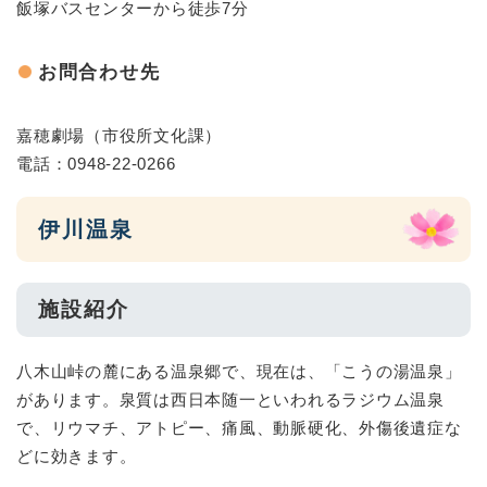
飯塚バスセンターから徒歩7分
お問合わせ先
嘉穂劇場（市役所文化課）
電話：0948-22-0266
伊川温泉
施設紹介
八木山峠の麓にある温泉郷で、現在は、「こうの湯温泉」
があります。泉質は西日本随一といわれるラジウム温泉
で、リウマチ、アトピー、痛風、動脈硬化、外傷後遺症な
どに効きます。