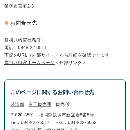
飯塚市宮町2-3
お問合せ先
曩祖八幡宮社務所
電話：0948-22-0511
下記のURL（外部サイト）から詳細を確認できます。
曩祖八幡宮ホームページ
＜外部リンク＞
このページに関するお問い合わせ先
経済部
商工観光課
観光係
〒820-8501
福岡県飯塚市新立岩5番5号
Tel：0948-22-5517
Fax：0948-22-6062
メールでのお問い合わせはこちら