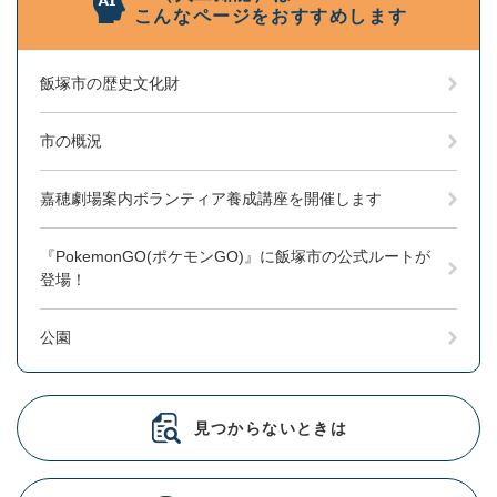
こんなページをおすすめします
飯塚市の歴史文化財
市の概況
嘉穂劇場案内ボランティア養成講座を開催します
『PokemonGO(ポケモンGO)』に飯塚市の公式ルートが
登場！
公園
見つからないときは