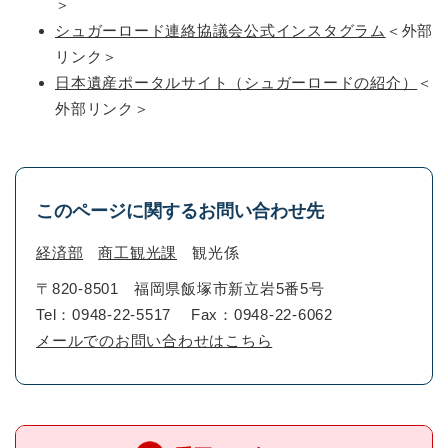
＞
シュガーロード連絡協議会公式インスタグラム
＜外部
リンク＞
日本遺産ポータルサイト（シュガーロードの紹介）
＜
外部リンク＞
このページに関するお問い合わせ先
経済部
商工観光課
観光係
〒820-8501
福岡県飯塚市新立岩5番5号
Tel：0948-22-5517
Fax：0948-22-6062
メールでのお問い合わせはこちら