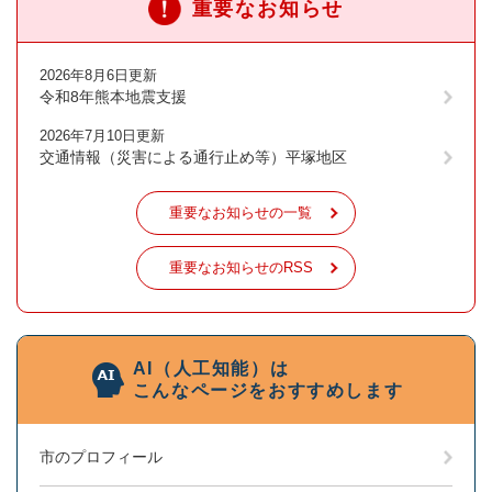
重要なお知らせ
2026年8月6日更新
令和8年熊本地震支援
2026年7月10日更新
交通情報（災害による通行止め等）平塚地区
重要なお知らせの一覧
重要なお知らせのRSS
AI（人工知能）は
こんなページをおすすめします
市のプロフィール