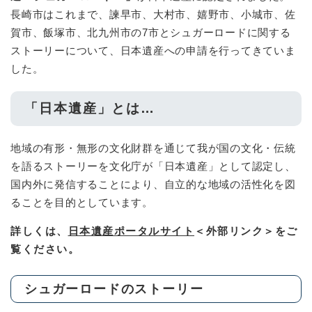
長崎市はこれまで、諫早市、大村市、嬉野市、小城市、佐
賀市、飯塚市、北九州市の7市とシュガーロードに関する
ストーリーについて、日本遺産への申請を行ってきていま
した。
「日本遺産」とは…
地域の有形・無形の文化財群を通じて我が国の文化・伝統
を語るストーリーを文化庁が「日本遺産」として認定し、
国内外に発信することにより、自立的な地域の活性化を図
ることを目的としています。
詳しくは、
日本遺産ポータルサイト
＜外部リンク＞
をご
覧ください。
シュガーロードのストーリー