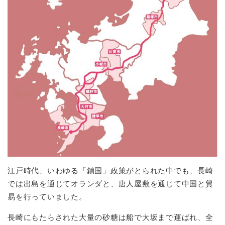
江戸時代、いわゆる「鎖国」政策がとられた中でも、長崎
では出島を通じてオランダと、唐人屋敷を通じて中国と貿
易を行っていました。
長崎にもたらされた大量の砂糖は船で大坂まで運ばれ、全