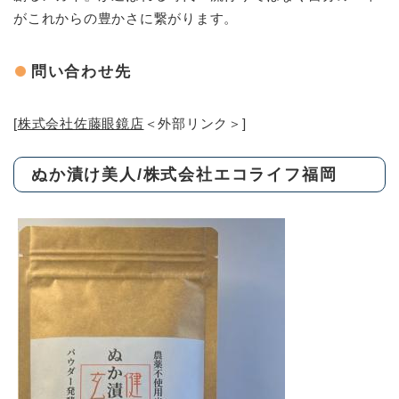
がこれからの豊かさに繋がります。​
問い合わせ先
[
株式会社佐藤眼鏡店
＜外部リンク＞
]
ぬか漬け美人/株式会社エコライフ福岡