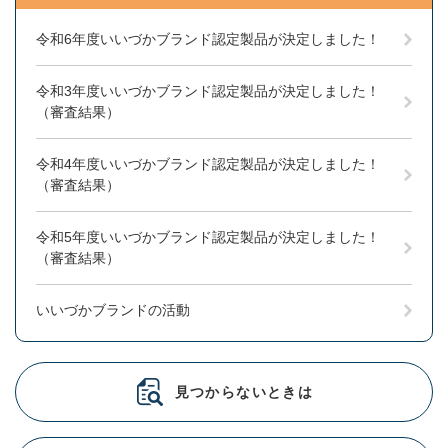
令和6年度いいづかブランド認定製品が決定しました！
令和3年度いいづかブランド認定製品が決定しました！
（審査結果）
令和4年度いいづかブランド認定製品が決定しました！
（審査結果）
令和5年度いいづかブランド認定製品が決定しました！
（審査結果）
いいづかブランドの活動
見つからないときは