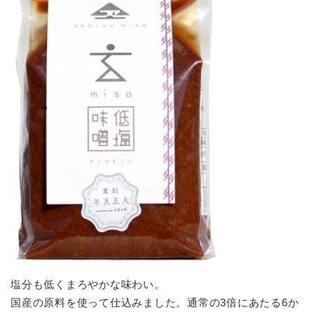
塩分も低くまろやかな味わい。
国産の原料を使って仕込みました。通常の3倍にあたる6か