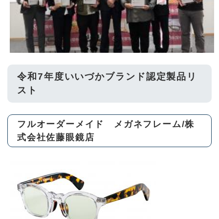
令和7年度いいづかブランド認定製品リ
スト
フルオーダーメイド メガネフレーム/株
式会社佐藤眼鏡店