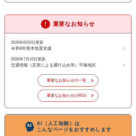
重要なお知らせ
2026年8月6日更新
令和8年熊本地震支援
2026年7月10日更新
交通情報（災害による通行止め等）平塚地区
重要なお知らせの一覧
重要なお知らせのRSS
AI（人工知能）は
こんなページをおすすめします