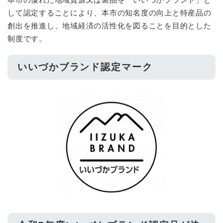
して認定することにより、本市の知名度の向上と特産品の
創出を推進し、地域経済の活性化を図ることを目的とした
制度です。
いいづかブランド認定マーク