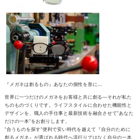
『メガネは創るもの』あなたの個性を形に…
世界に一つだけのメガネをお客様と共に創る―それが私た
ちのものづくりです。ライフスタイルに合わせた機能性と
デザインを、職人の手仕事と最新技術を融合させて"あなた
だけの一本"をお創りします。
"合うものを探す"便利で安い時代を越えて『自分のために
創るメガネ』が選ばれる時代へ流行りではなく自分の一本