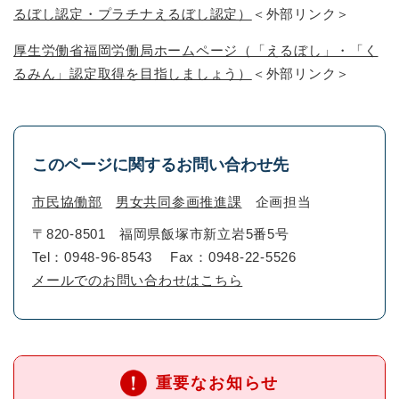
るぼし認定・プラチナえるぼし認定）
＜外部リンク＞
厚生労働省福岡労働局ホームページ（「えるぼし」・「く
るみん」認定取得を目指しましょう）
＜外部リンク＞
このページに関するお問い合わせ先
市民協働部
男女共同参画推進課
企画担当
〒820-8501
福岡県飯塚市新立岩5番5号
Tel：0948-96-8543
Fax：0948-22-5526
メールでのお問い合わせはこちら
重要なお知らせ