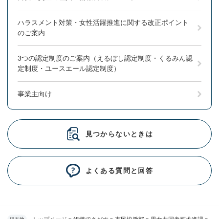
ハラスメント対策・女性活躍推進に関する改正ポイント
のご案内
3つの認定制度のご案内（えるぼし認定制度・くるみん認
定制度・ユースエール認定制度）
事業主向け
見つからないときは
よくある質問と回答