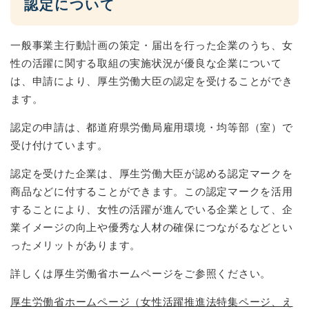
認定について
一般事業主行動計画の策定・届出を行った企業のうち、女
性の活躍に関する取組の実施状況が優良な企業について
は、申請により、厚生労働大臣の認定を受けることができ
ます。
認定の申請は、都道府県労働局雇用環境・均等部（室）で
受け付けています。
認定を受けた企業は、厚生労働大臣が認める認定マークを
商品などに付することができます。この認定マークを活用
することにより、女性の活躍が進んでいる企業として、企
業イメージの向上や優秀な人材の確保につながるなどとい
ったメリットがあります。
詳しくは厚生労働省ホームページをご参照ください。
厚生労働省ホームページ（女性活躍推進法特集ページ、え