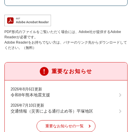
PDF形式のファイルをご覧いただく場合には、Adobe社が提供するAdobe
Readerが必要です。
Adobe Readerをお持ちでない方は、バナーのリンク先からダウンロードして
ください。（無料）
重要なお知らせ
2026年8月6日更新
令和8年熊本地震支援
2026年7月10日更新
交通情報（災害による通行止め等）平塚地区
重要なお知らせの一覧