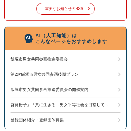
重要なお知らせのRSS
AI（人工知能）は
こんなページをおすすめします
飯塚市男女共同参画推進委員会
第2次飯塚市男女共同参画後期プラン
飯塚市男女共同参画推進委員会の開催案内
啓発冊子」「共に生きる～男女平等社会を目指して～
登録団体紹介・登録団体募集