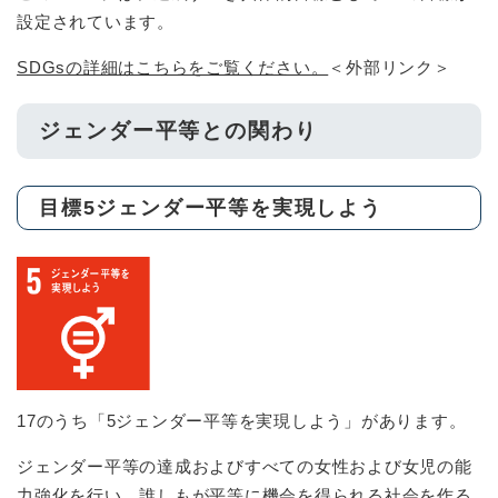
設定されています。
SDGsの詳細はこちらをご覧ください。
＜外部リンク＞
ジェンダー平等との関わり
目標5ジェンダー平等を実現しよう
17のうち「5ジェンダー平等を実現しよう」があります。
ジェンダー平等の達成およびすべての女性および女児の能
力強化を行い、誰しもが平等に機会を得られる社会を作る