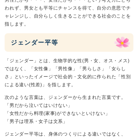
われず、男女とも平等にチャンスを得て、自分の意思でチ
ャレンジし、自分らしく生きることができる社会のことを
指します。
ジェンダー平等
「ジェンダー」とは、生物学的な性(男・女、オス・メス)
ではなく、「女性像」「男性像」「男らしさ」「女らし
さ」といったイメージで社会的・文化的に作られた「性別
による違い(性差)」を指します。
次のような言葉は、ジェンダーから生まれた言葉です。
「男だから泣いてはいけない」
「女性だから料理(家事)ができないといけない」
「男子は理系・女子は文系」
ジェンダー平等は、身体のつくりによる違いではなく、