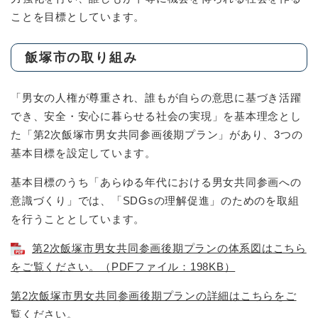
ことを目標としています。
飯塚市の取り組み
「男女の人権が尊重され、誰もが自らの意思に基づき活躍
でき、安全・安心に暮らせる社会の実現」を基本理念とし
た「第2次飯塚市男女共同参画後期プラン」があり、3つの
基本目標を設定しています。
基本目標のうち「あらゆる年代における男女共同参画への
意識づくり」では、「SDGsの理解促進」のためのを取組
を行うこととしています。
第2次飯塚市男女共同参画後期プランの体系図はこちら
をご覧ください。（PDFファイル：198KB）
第2次飯塚市男女共同参画後期プランの詳細はこちらをご
覧ください。