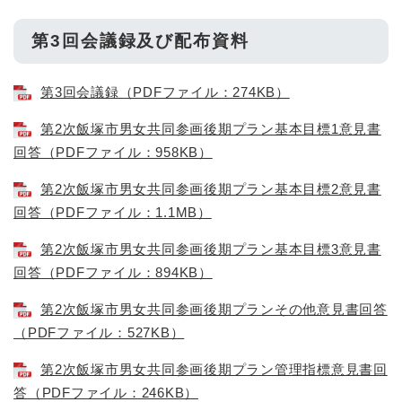
第3回会議録及び配布資料
第3回会議録（PDFファイル：274KB）
第2次飯塚市男女共同参画後期プラン基本目標1意見書
回答（PDFファイル：958KB）
第2次飯塚市男女共同参画後期プラン基本目標2意見書
回答（PDFファイル：1.1MB）
第2次飯塚市男女共同参画後期プラン基本目標3意見書
回答（PDFファイル：894KB）
第2次飯塚市男女共同参画後期プランその他意見書回答
（PDFファイル：527KB）
第2次飯塚市男女共同参画後期プラン管理指標意見書回
答（PDFファイル：246KB）