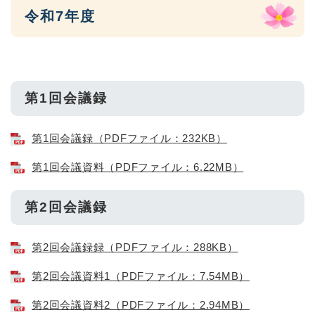
令和7年度
第1回会議録
第1回会議録（PDFファイル：232KB）
第1回会議資料（PDFファイル：6.22MB）
第2回会議録
第2回会議録録（PDFファイル：288KB）
第2回会議資料1（PDFファイル：7.54MB）
第2回会議資料2（PDFファイル：2.94MB）