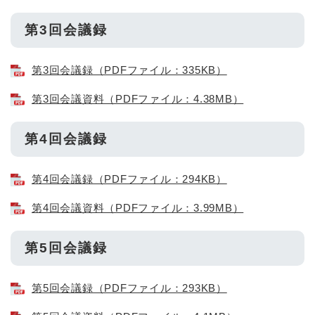
第3回会議録
第3回会議録（PDFファイル：335KB）
第3回会議資料（PDFファイル：4.38MB）
第4回会議録
第4回会議録（PDFファイル：294KB）
第4回会議資料（PDFファイル：3.99MB）
第5回会議録
第5回会議録（PDFファイル：293KB）