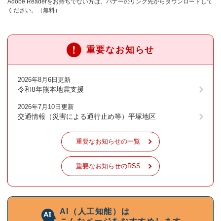
Adobe Readerをお持ちでない方は、バナーのリンク先からダウンロードして
ください。（無料）
重要なお知らせ
2026年8月6日更新
令和8年熊本地震支援
2026年7月10日更新
交通情報（災害による通行止め等）平塚地区
重要なお知らせの一覧
重要なお知らせのRSS
AI（人工知能）は