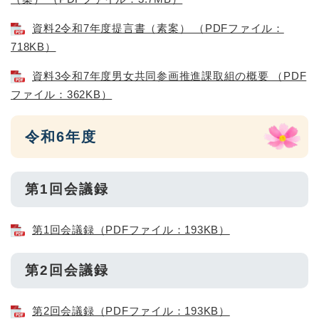
資料2令和7年度提言書（素案） （PDFファイル：
718KB）
資料3令和7年度男女共同参画推進課取組の概要 （PDF
ファイル：362KB）
令和6年度
第1回会議録
第1回会議録（PDFファイル：193KB）
第2回会議録
第2回会議録（PDFファイル：193KB）