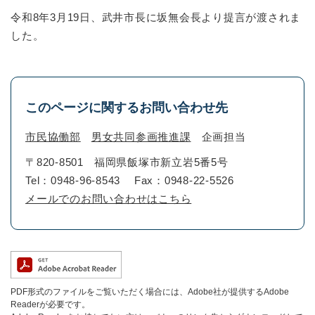
令和8年3月19日、武井市長に坂無会長より提言が渡されま
した。
このページに関するお問い合わせ先
市民協働部
男女共同参画推進課
企画担当
〒820-8501
福岡県飯塚市新立岩5番5号
Tel：0948-96-8543
Fax：0948-22-5526
メールでのお問い合わせはこちら
PDF形式のファイルをご覧いただく場合には、Adobe社が提供するAdobe
Readerが必要です。