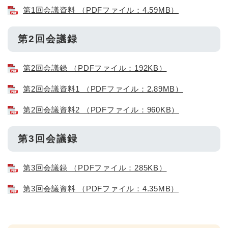
第1回会議資料 （PDFファイル：4.59MB）
第2回会議録
第2回会議録 （PDFファイル：192KB）
第2回会議資料1 （PDFファイル：2.89MB）
第2回会議資料2 （PDFファイル：960KB）
第3回会議録
第3回会議録 （PDFファイル：285KB）
第3回会議資料 （PDFファイル：4.35MB）