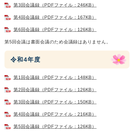
第3回会議録（PDFファイル：246KB）
第4回会議録（PDFファイル：167KB）
第6回会議録（PDFファイル：126KB）
第5回会議は書面会議のため会議録はありません。
令和4年度
第1回会議録（PDFファイル：148KB）
第2回会議録（PDFファイル：126KB）
第3回会議録（PDFファイル：150KB）
第4回会議録（PDFファイル：216KB）
第5回会議録（PDFファイル：126KB）