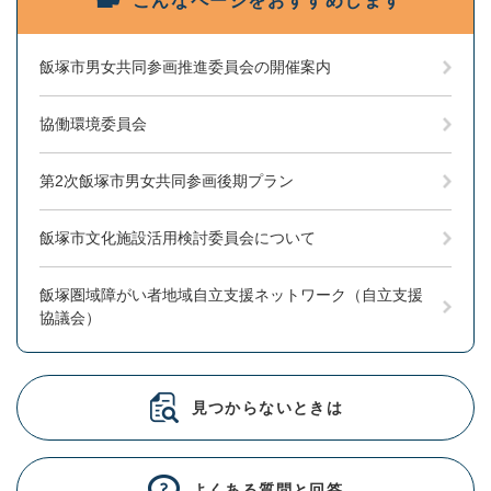
こんなページをおすすめします
飯塚市男女共同参画推進委員会の開催案内
協働環境委員会
第2次飯塚市男女共同参画後期プラン
飯塚市文化施設活用検討委員会について
飯塚圏域障がい者地域自立支援ネットワーク（自立支援
協議会）
見つからないときは
よくある質問と回答