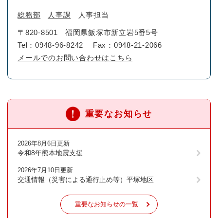
総務部
人事課
人事担当
〒820-8501
福岡県飯塚市新立岩5番5号
Tel：0948-96-8242
Fax：0948-21-2066
メールでのお問い合わせはこちら
重要なお知らせ
2026年8月6日更新
令和8年熊本地震支援
2026年7月10日更新
交通情報（災害による通行止め等）平塚地区
重要なお知らせの一覧