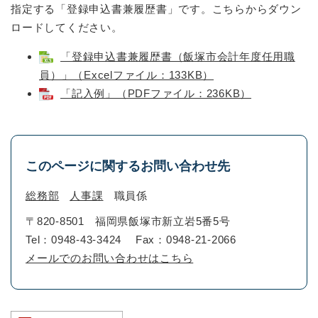
指定する「登録申込書兼履歴書」です。こちらからダウン
ロードしてください。
「登録申込書兼履歴書（飯塚市会計年度任用職
員）」（Excelファイル：133KB）
「記入例」（PDFファイル：236KB）
このページに関するお問い合わせ先
総務部
人事課
職員係
〒820-8501
福岡県飯塚市新立岩5番5号
Tel：0948-43-3424
Fax：0948-21-2066
メールでのお問い合わせはこちら