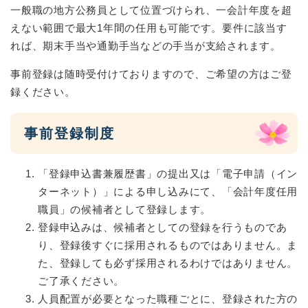
一般職の地方公務員として位置づけられ、一会計年度を超
えない範囲で最大1年間の任用も可能です。要件に該当す
れば、期末手当や通勤手当などの手当が支給されます。
事前登録は随時受付けておりますので、ご希望の方はご登
録ください。
事前登録制度
「登録申込書兼履歴書」の提出又は「電子申請（イン
ターネット）」による申し込みにて、「会計年度任用
職員」の候補者として登録します。
登録申込みは、候補者としての登録を行うものであ
り、登録後すぐに採用されるものではありません。ま
た、登録しても必ず採用されるわけではありません。
ご了承ください。
人員配置が必要となった職種ごとに、登録された方の