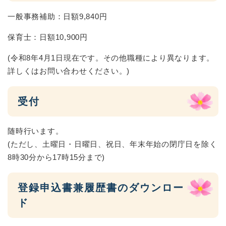
一般事務補助：日額9,840円
保育士：日額10,900円
(令和8年4月1日現在です。その他職種により異なります。
詳しくはお問い合わせください。)
受付
随時行います。
(ただし、土曜日・日曜日、祝日、年末年始の閉庁日を除く
8時30分から17時15分まで)
登録申込書兼履歴書のダウンロー
ド