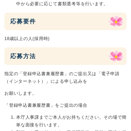
中から必要に応じて書類選考等を行います。
応募要件
18歳以上の人(採用時)
応募方法
指定の「登録申込書兼履歴書」のご提出又は「電子申請
（インターネット）」による申し込みを
お願いします。
「登録申込書兼履歴書」をご提出の場合
本庁人事課までご本人がお持ちください。その場で簡
単な面接を行います。