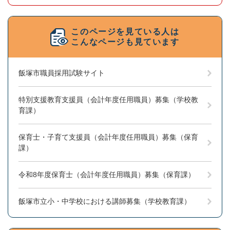
このページを見ている人は
こんなページも見ています
飯塚市職員採用試験サイト
特別支援教育支援員（会計年度任用職員）募集（学校教
育課）
保育士・子育て支援員（会計年度任用職員）募集（保育
課）
令和8年度保育士（会計年度任用職員）募集（保育課）
飯塚市立小・中学校における講師募集（学校教育課）