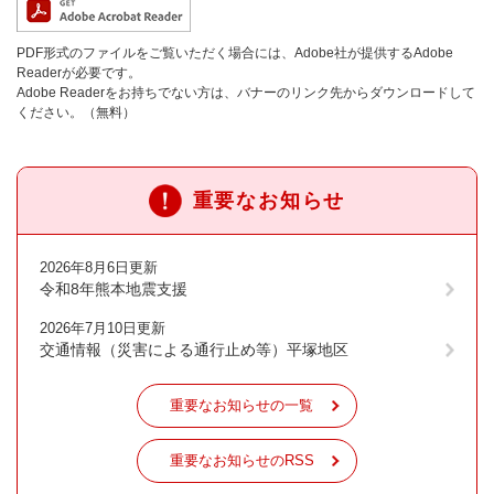
PDF形式のファイルをご覧いただく場合には、Adobe社が提供するAdobe
Readerが必要です。
Adobe Readerをお持ちでない方は、バナーのリンク先からダウンロードして
ください。（無料）
重要なお知らせ
2026年8月6日更新
令和8年熊本地震支援
2026年7月10日更新
交通情報（災害による通行止め等）平塚地区
重要なお知らせの一覧
重要なお知らせのRSS