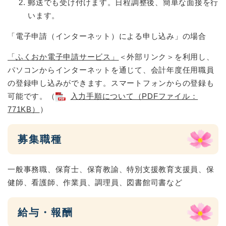
郵送でも受け付けます。日程調整後、簡単な面接を行
います。
「電子申請（インターネット）による申し込み」の場合
「ふくおか電子申請サービス」
＜外部リンク＞
を利用し、
パソコンからインターネットを通じて、会計年度任用職員
の登録申し込みができます。スマートフォンからの登録も
可能です。（
入力手順について（PDFファイル：
771KB）
）
募集職種
一般事務職、保育士、保育教諭、特別支援教育支援員、保
健師、看護師、作業員、調理員、図書館司書など
給与・報酬