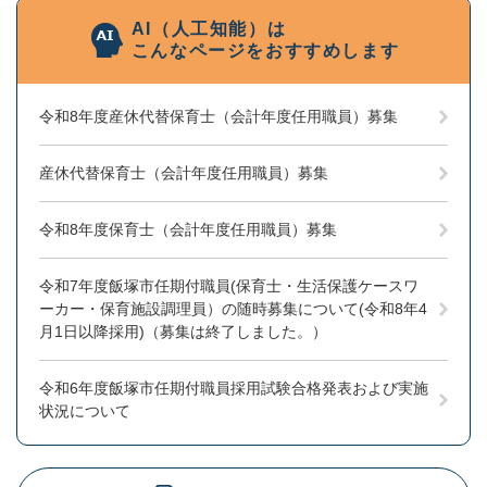
AI（人工知能）は
こんなページをおすすめします
令和8年度産休代替保育士（会計年度任用職員）募集
産休代替保育士（会計年度任用職員）募集
令和8年度保育士（会計年度任用職員）募集
令和7年度飯塚市任期付職員(保育士・生活保護ケースワ
ーカー・保育施設調理員）の随時募集について(令和8年4
月1日以降採用)（募集は終了しました。）
令和6年度飯塚市任期付職員採用試験合格発表および実施
状況について