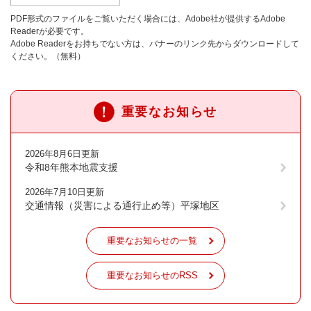
PDF形式のファイルをご覧いただく場合には、Adobe社が提供するAdobe
Readerが必要です。
Adobe Readerをお持ちでない方は、バナーのリンク先からダウンロードして
ください。（無料）
重要なお知らせ
2026年8月6日更新
令和8年熊本地震支援
2026年7月10日更新
交通情報（災害による通行止め等）平塚地区
重要なお知らせの一覧
重要なお知らせのRSS