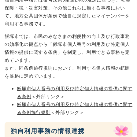
保障・税・災害対策、その他これらに類する事務におい
て、地方公共団体が条例で独自に規定したマイナンバーを
利用する事務です。
飯塚市では、市民のみなさまの利便性の向上及び行政事務
の効率化の観点から「飯塚市個人番号の利用及び特定個人
情報の提供に関する条例」を制定し、利用できる事務を定
めています。
また、同条例施行規則において、利用する個人情報の範囲
を厳格に定めています。
飯塚市個人番号の利用及び特定個人情報の提供に関す
る条例
＜外部リンク＞
飯塚市個人番号の利用及び特定個人情報の提供に関す
る条例施行規則
＜外部リンク＞
独自利用事務の情報連携