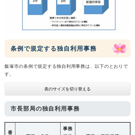
条例で規定する独自利用事務
飯塚市の条例で規定する独⾃利⽤事務は、以下のとおりで
す。
表のサイズを切り替える
市長部局の独自利用事務
事務
番