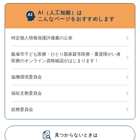
AI（人工知能）は
こんなページをおすすめします
特定個人情報保護評価書の公表
飯塚市子ども医療・ひとり親家庭等医療・重度障がい者
医療のオンライン資格確認がはじまります！
協働環境委員会
福祉文教委員会
総務委員会
見つからないときは