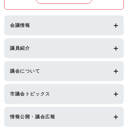
会議情報
議員紹介
議会について
市議会トピックス
情報公開・議会広報