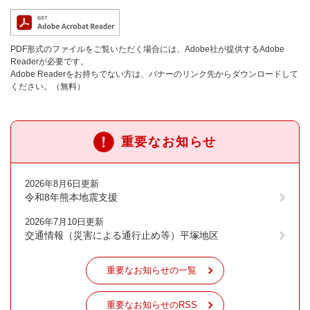
PDF形式のファイルをご覧いただく場合には、Adobe社が提供するAdobe
Readerが必要です。
Adobe Readerをお持ちでない方は、バナーのリンク先からダウンロードして
ください。（無料）
重要なお知らせ
2026年8月6日更新
令和8年熊本地震支援
2026年7月10日更新
交通情報（災害による通行止め等）平塚地区
重要なお知らせの一覧
重要なお知らせのRSS