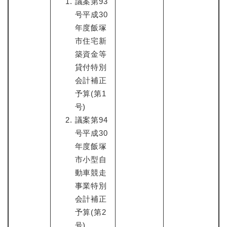
議案第93
号平成30
年度飯塚
市住宅新
築資金等
貸付特別
会計補正
予算(第1
号)
議案第94
号平成30
年度飯塚
市小型自
動車競走
事業特別
会計補正
予算(第2
号)