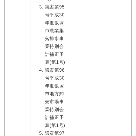
議案第95
号平成30
年度飯塚
市農業集
落排水事
業特別会
計補正予
算(第1号)
議案第96
号平成30
年度飯塚
市地方卸
売市場事
業特別会
計補正予
算(第1号)
議案第97