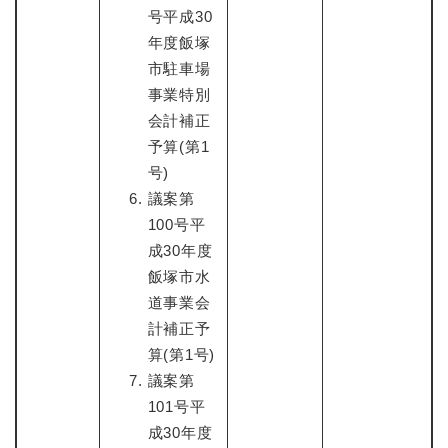
号平成30
年度飯塚
市駐車場
事業特別
会計補正
予算(第1
号)
議案第
100号平
成30年度
飯塚市水
道事業会
計補正予
算(第1号)
議案第
101号平
成30年度