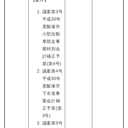
議案第3号
平成30年
度飯塚市
小型自動
車競走事
業特別会
計補正予
算(第4号)
議案第4号
平成30年
度飯塚市
下水道事
業会計補
正予算(第
3号)
議案第9号