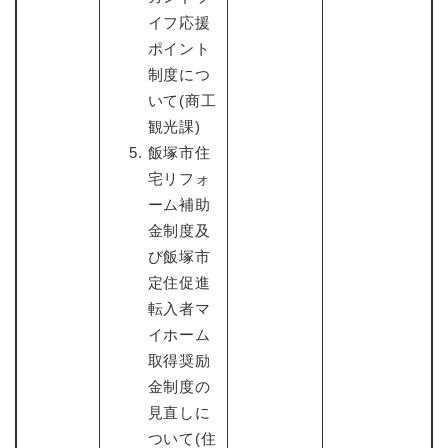
イフ応援
ポイント
制度につ
いて(商工
観光課)
飯塚市住
宅リフォ
ーム補助
金制度及
び飯塚市
定住促進
転入者マ
イホーム
取得奨励
金制度の
見直しに
ついて(住