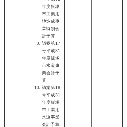
年度飯塚
市工業用
地造成事
業特別会
計予算
議案第17
号平成31
年度飯塚
市水道事
業会計予
算
議案第18
号平成31
年度飯塚
市工業用
水道事業
会計予算