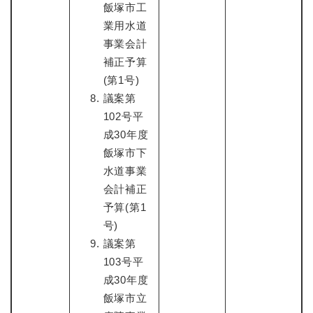
飯塚市工
業用水道
事業会計
補正予算
(第1号)
議案第
102号平
成30年度
飯塚市下
水道事業
会計補正
予算(第1
号)
議案第
103号平
成30年度
飯塚市立