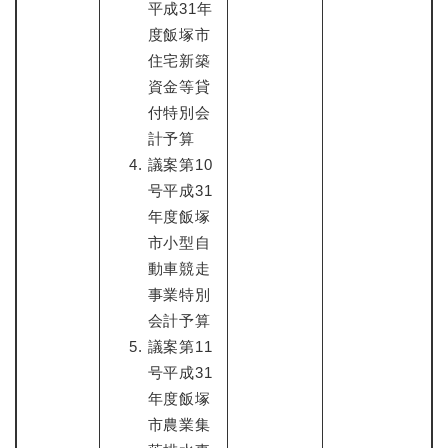
平成31年
度飯塚市
住宅新築
資金等貸
付特別会
計予算
議案第10
号平成31
年度飯塚
市小型自
動車競走
事業特別
会計予算
議案第11
号平成31
年度飯塚
市農業集