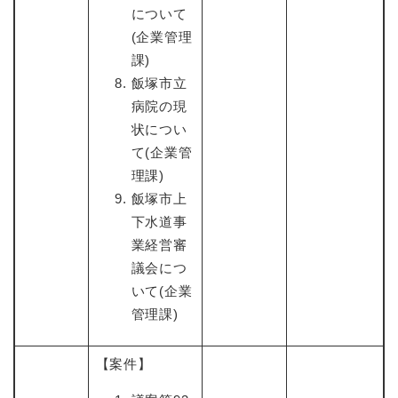
について
(企業管理
課)
飯塚市立
病院の現
状につい
て(企業管
理課)
飯塚市上
下水道事
業経営審
議会につ
いて(企業
管理課)
【案件】