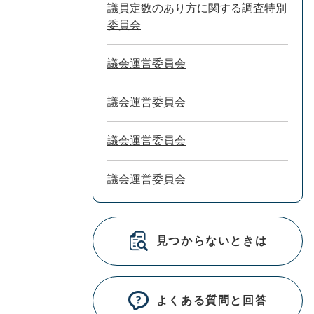
議員定数のあり方に関する調査特別
委員会
議会運営委員会
議会運営委員会
議会運営委員会
議会運営委員会
見つからないときは
よくある質問と回答