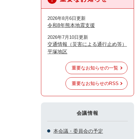
2026年8月6日更新
令和8年熊本地震支援
2026年7月10日更新
交通情報（災害による通行止め等）
平塚地区
重要なお知らせの一覧
重要なお知らせのRSS
会議情報
本会議・委員会の予定