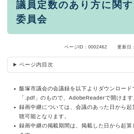
議員定数のあり方に関す
文
委員会
ページID：0002462
更新日：
ページ内目次
飯塚市議会の会議録を以下よりダウンロード
「.pdf」のもので、AdobeReaderで開けま
録画中継については、会議のあった日から起
聴可能となります。
録画中継の掲載期間は、掲載した日から起算