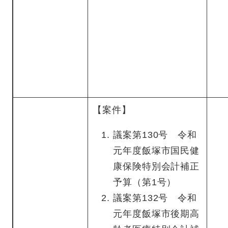
【案件】
議案第130号 令和
元年度飯塚市国民健
康保険特別会計補正
予算（第1号）
議案第132号 令和
元年度飯塚市後期高