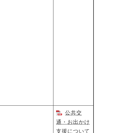
公共交
通・お出かけ
支援について