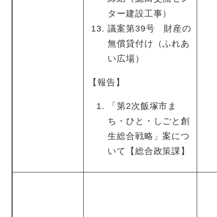
ター建設工事）
議案第39号 財産の
無償貸付け（ふれあ
い広場）
【報告】
「第2次飯塚市ま
ち・ひと・しごと創
生総合戦略」案につ
いて【総合政策課】