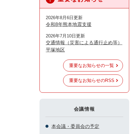
2026年8月6日更新
令和8年熊本地震支援
2026年7月10日更新
交通情報（災害による通行止め等）
平塚地区
重要なお知らせの一覧
重要なお知らせのRSS
会議情報
本会議・委員会の予定