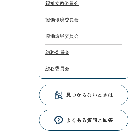
福祉文教委員会
協働環境委員会
協働環境委員会
総務委員会
総務委員会
見つからないときは
よくある質問と回答