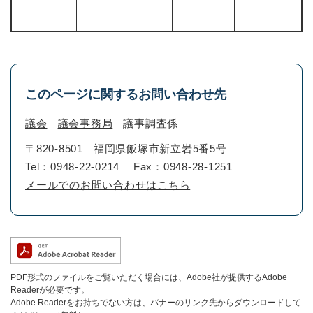
このページに関するお問い合わせ先
議会
議会事務局
議事調査係
〒820-8501
福岡県飯塚市新立岩5番5号
Tel：0948-22-0214
Fax：0948-28-1251
メールでのお問い合わせはこちら
PDF形式のファイルをご覧いただく場合には、Adobe社が提供するAdobe
Readerが必要です。
Adobe Readerをお持ちでない方は、バナーのリンク先からダウンロードして