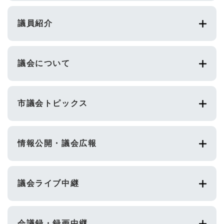
議員紹介
議会について
市議会トピックス
情報公開・議会広報
議会ライブ中継
会議録・録画中継