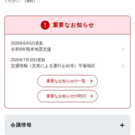
ください。（無料）
重要なお知らせ
2026年8月6日更新
令和8年熊本地震支援
2026年7月10日更新
交通情報（災害による通行止め等）平塚地区
重要なお知らせの一覧
重要なお知らせのRSS
会議情報