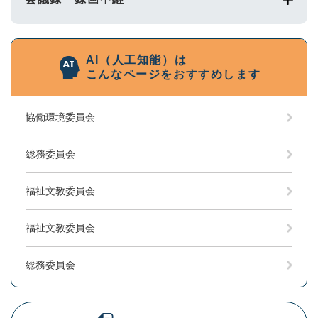
AI（人工知能）は
こんなページをおすすめします
協働環境委員会
総務委員会
福祉文教委員会
福祉文教委員会
総務委員会