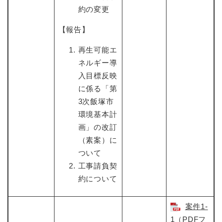
約の変更
【報告】
再生可能エ
ネルギー導
入目標反映
に係る「第
3次飯塚市
環境基本計
画」の改訂
（素案）に
ついて
工事請負契
約について
案件1-
1（PDFフ