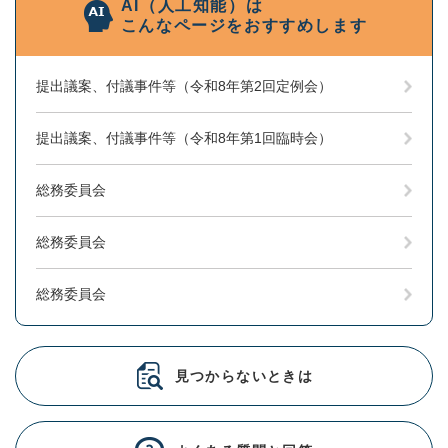
AI（人工知能）は
こんなページをおすすめします
提出議案、付議事件等（令和8年第2回定例会）
提出議案、付議事件等（令和8年第1回臨時会）
総務委員会
総務委員会
総務委員会
見つからないときは