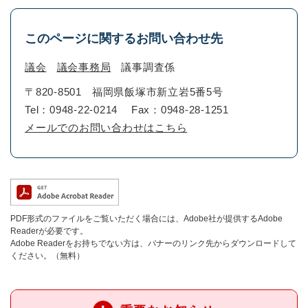
このページに関するお問い合わせ先
議会
議会事務局
議事調査係
〒820-8501
福岡県飯塚市新立岩5番5号
Tel：0948-22-0214
Fax：0948-28-1251
メールでのお問い合わせはこちら
PDF形式のファイルをご覧いただく場合には、Adobe社が提供するAdobe
Readerが必要です。
Adobe Readerをお持ちでない方は、バナーのリンク先からダウンロードして
ください。（無料）