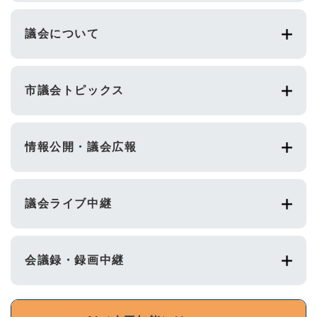
議会について
市議会トピックス
情報公開・議会広報
議会ライブ中継
会議録・録画中継