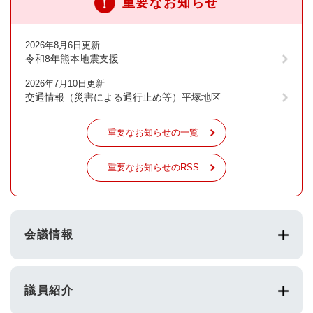
重要なお知らせ
2026年8月6日更新
令和8年熊本地震支援
2026年7月10日更新
交通情報（災害による通行止め等）平塚地区
重要なお知らせの一覧
重要なお知らせのRSS
会議情報
議員紹介