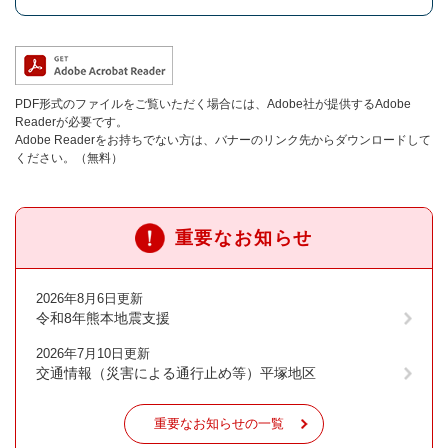
PDF形式のファイルをご覧いただく場合には、Adobe社が提供するAdobe
Readerが必要です。
Adobe Readerをお持ちでない方は、バナーのリンク先からダウンロードして
ください。（無料）
重要なお知らせ
2026年8月6日更新
令和8年熊本地震支援
2026年7月10日更新
交通情報（災害による通行止め等）平塚地区
重要なお知らせの一覧