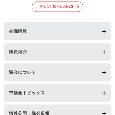
重要なお知らせのRSS
会議情報
議員紹介
議会について
市議会トピックス
情報公開・議会広報