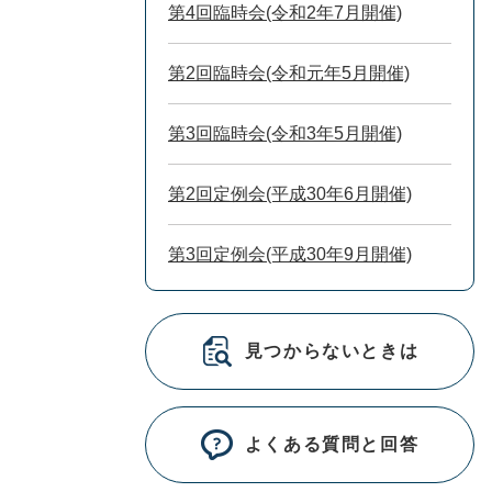
第4回臨時会(令和2年7月開催)
第2回臨時会(令和元年5月開催)
第3回臨時会(令和3年5月開催)
第2回定例会(平成30年6月開催)
第3回定例会(平成30年9月開催)
見つからないときは
よくある質問と回答