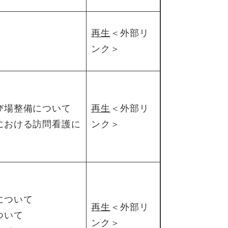
再生
＜外部リ
ンク＞
び場整備について
再生
＜外部リ
における訪問看護に
ンク＞
について
再生
＜外部リ
ついて
ンク＞