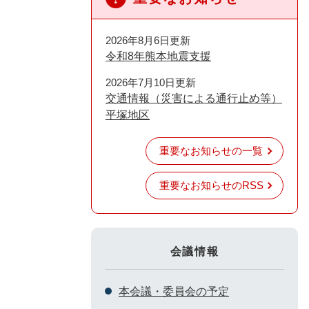
2026年8月6日更新
令和8年熊本地震支援
2026年7月10日更新
交通情報（災害による通行止め等）
平塚地区
重要なお知らせの一覧
重要なお知らせのRSS
会議情報
本会議・委員会の予定