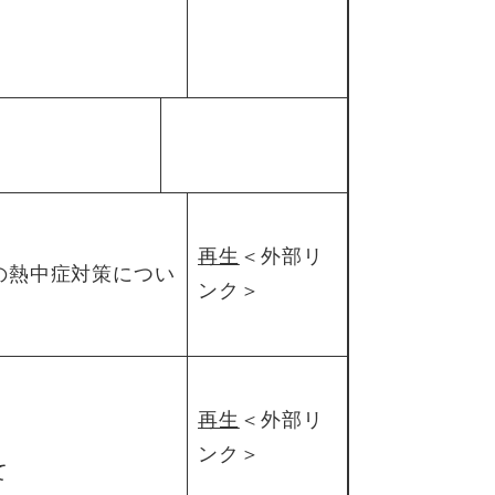
再生
＜外部リ
の熱中症対策につい
ンク＞
再生
＜外部リ
ンク＞
て