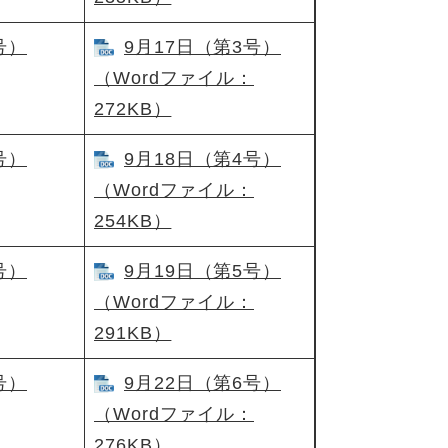
号）
9月17日（第3号）
（Wordファイル：
272KB）
）​
9月18日（第4号）​
（Wordファイル：
254KB）
号）
9月19日（第5号）​
（Wordファイル：
291KB）
号）
9月22日（第6号）
（Wordファイル：
276KB）