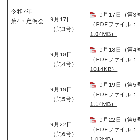
令和7年
9月17日（第3
9月17日
第4回定例会
（PDFファイル：
（第3号）
1.04MB）
9月18日（第4号
9月18日
（PDFファイル：
（第4号）
1014KB）
9月19日（第5
9月19日
（PDFファイル：
（第5号）
1.14MB）
9月22日（第6
9月22日
（PDFファイル：
（第6号）
1.02MB）