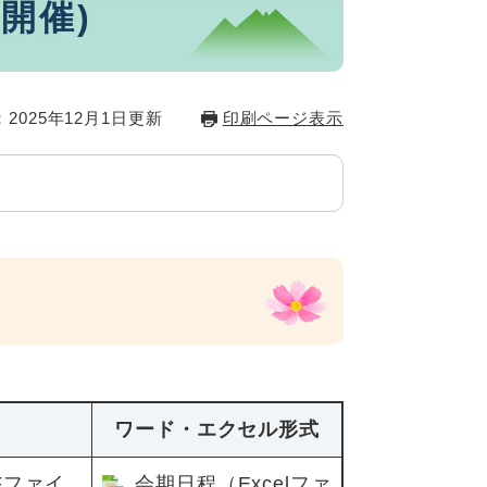
開催)
2025年12月1日更新
印刷ページ表示
ワード・エクセル形式
Fファイ
会期日程（Excelファ