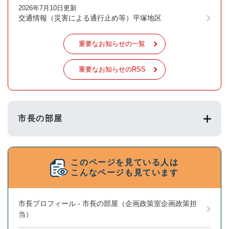
2026年7月10日更新
交通情報（災害による通行止め等）平塚地区
重要なお知らせの一覧
重要なお知らせのRSS
市長の部屋
このページを見ている人は
こんなページも見ています
市長プロフィール - 市長の部屋（企画政策室企画政策担
当）