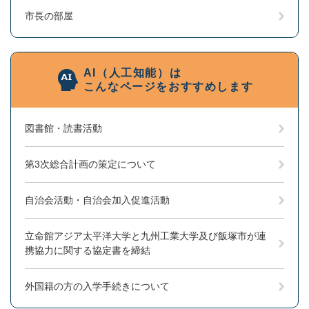
市長の部屋
AI（人工知能）は
こんなページをおすすめします
図書館・読書活動
第3次総合計画の策定について
自治会活動・自治会加入促進活動
立命館アジア太平洋大学と九州工業大学及び飯塚市が連
携協力に関する協定書を締結
外国籍の方の入学手続きについて