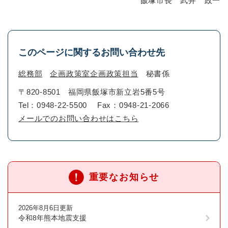
飯塚市長 武井 政一
このページに関するお問い合わせ先
総務部
企画政策室企画政策担当
秘書係
〒820-8501
福岡県飯塚市新立岩5番5号
Tel：0948-22-5500
Fax：0948-21-2066
メールでのお問い合わせはこちら
重要なお知らせ
2026年8月6日更新
令和8年熊本地震支援