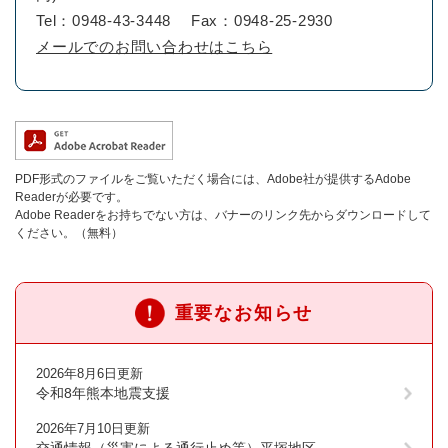
Tel：0948-43-3448
Fax：0948-25-2930
メールでのお問い合わせはこちら
PDF形式のファイルをご覧いただく場合には、Adobe社が提供するAdobe
Readerが必要です。
Adobe Readerをお持ちでない方は、バナーのリンク先からダウンロードして
ください。（無料）
重要なお知らせ
2026年8月6日更新
令和8年熊本地震支援
2026年7月10日更新
交通情報（災害による通行止め等）平塚地区