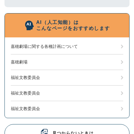
AI（人工知能）は
こんなページをおすすめします
嘉穂劇場に関する各種計画について
嘉穂劇場
福祉文教委員会
福祉文教委員会
福祉文教委員会
見つからないときは