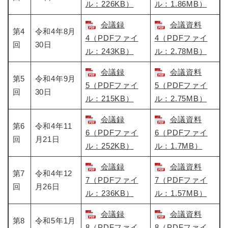
ル：226KB）
ル：1.86MB）
会議録
会議資料
第4
令和4年8月
4（PDFファイ
4（PDFファイ
回
30日
ル：243KB）
ル：2.78MB）
会議録
会議資料
第5
令和4年9月
5（PDFファイ
5（PDFファイ
回
30日
ル：215KB）
ル：2.75MB）
会議録
会議資料
第6
令和4年11
6（PDFファイ
6（PDFファイ
回
月21日
ル：252KB）
ル：1.7MB）
会議録
会議資料
第7
令和4年12
7（PDFファイ
7（PDFファイ
回
月26日
ル：236KB）
ル：1.57MB）
会議録
会議資料
第8
令和5年1月
8（PDFファイ
8（PDFファイ