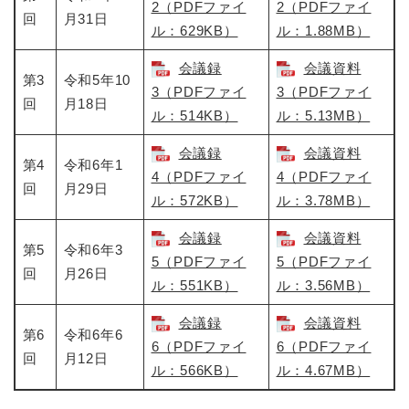
2（PDFファイ
2（PDFファイ
回
月31日
ル：629KB）
ル：1.88MB）
会議録
会議資料
第3
令和5年10
3（PDFファイ
3（PDFファイ
回
月18日
ル：514KB）
ル：5.13MB）
会議録
会議資料
第4
令和6年1
4（PDFファイ
4（PDFファイ
回
月29日
ル：572KB）
ル：3.78MB）
会議録
会議資料
第5
令和6年3
5（PDFファイ
5（PDFファイ
回
月26日
ル：551KB）
ル：3.56MB）
会議録
会議資料
第6
令和6年6
6（PDFファイ
6（PDFファイ
回
月12日
ル：566KB）
ル：4.67MB）