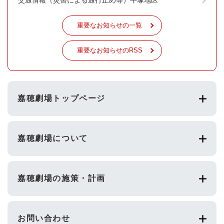
重要なお知らせの一覧
重要なお知らせのRSS
嘉穂劇場トップページ
嘉穂劇場について
嘉穂劇場の施策・計画
お問い合わせ