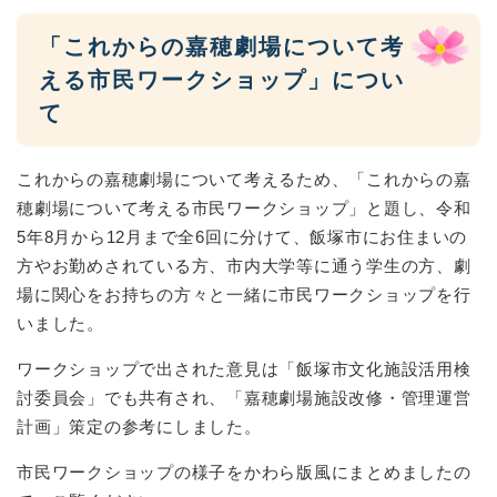
「これからの嘉穂劇場について考
える市民ワークショップ」につい
て
これからの嘉穂劇場について考えるため、「これからの嘉
穂劇場について考える市民ワークショップ」と題し、令和
5年8月から12月まで全6回に分けて、飯塚市にお住まいの
方やお勤めされている方、市内大学等に通う学生の方、劇
場に関心をお持ちの方々と一緒に市民ワークショップを行
いました。
ワークショップで出された意見は「飯塚市文化施設活用検
討委員会」でも共有され、「嘉穂劇場施設改修・管理運営
計画」策定の参考にしました。
市民ワークショップの様子をかわら版風にまとめましたの