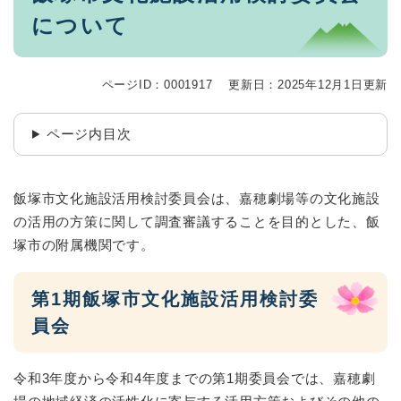
について
ページID：0001917
更新日：2025年12月1日更新
ページ内目次
飯塚市文化施設活用検討委員会は、嘉穂劇場等の文化施設
の活用の方策に関して調査審議することを目的とした、飯
塚市の附属機関です。
第1期飯塚市文化施設活用検討委
員会
令和3年度から令和4年度までの第1期委員会では、嘉穂劇