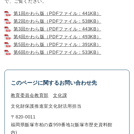
で、ご覧ください。
第1回かわら版（PDFファイル：441KB）
第2回かわら版（PDFファイル：538KB）
第3回かわら版（PDFファイル：443KB）
第4回かわら版（PDFファイル：493KB）
第5回かわら版（PDFファイル：391KB）
第6回かわら版（PDFファイル：533KB）
このページに関するお問い合わせ先
教育委員会教育部
文化課
文化財保護推進室文化財活用担当
〒820-0011
福岡県飯塚市柏の森959番地1(飯塚市歴史資料館
内)