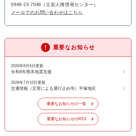
0948-23-7048（立岩人権啓発センター）
メールでのお問い合わせはこちら
重要なお知らせ
2026年8月6日更新
令和8年熊本地震支援
2026年7月10日更新
交通情報（災害による通行止め等）平塚地区
重要なお知らせの一覧
重要なお知らせのRSS