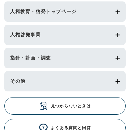
人権教育・啓発トップページ
人権啓発事業
指針・計画・調査
その他
見つからないときは
よくある質問と回答